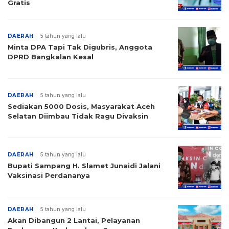
Gratis
DAERAH
5 tahun yang lalu
Minta DPA Tapi Tak Digubris, Anggota
DPRD Bangkalan Kesal
DAERAH
5 tahun yang lalu
Sediakan 5000 Dosis, Masyarakat Aceh
Selatan Diimbau Tidak Ragu Divaksin
DAERAH
5 tahun yang lalu
Bupati Sampang H. Slamet Junaidi Jalani
Vaksinasi Perdananya
DAERAH
5 tahun yang lalu
Akan Dibangun 2 Lantai, Pelayanan