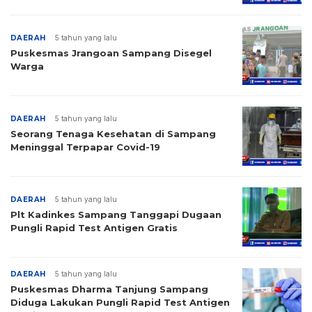
DAERAH
5 tahun yang lalu
Puskesmas Jrangoan Sampang Disegel
Warga
DAERAH
5 tahun yang lalu
Seorang Tenaga Kesehatan di Sampang
Meninggal Terpapar Covid-19
DAERAH
5 tahun yang lalu
Plt Kadinkes Sampang Tanggapi Dugaan
Pungli Rapid Test Antigen Gratis
DAERAH
5 tahun yang lalu
Puskesmas Dharma Tanjung Sampang
Diduga Lakukan Pungli Rapid Test Antigen