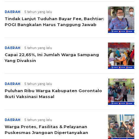
DAERAH
5 tahun yang lalu
Tindak Lanjut Tuduhan Bayar Fee, Bachtiar:
POGI Bangkalan Harus Tanggung Jawab
DAERAH
5 tahun yang lalu
Capai 22,65%, Ini Jumlah Warga Sampang
Yang Divaksin
DAERAH
5 tahun yang lalu
Puluhan Ribu Warga Kabupaten Gorontalo
Ikuti Vaksinasi Massal
DAERAH
5 tahun yang lalu
Warga Protes, Fasilitas & Pelayanan
Puskesmas Jrangoan Dipertanyakan