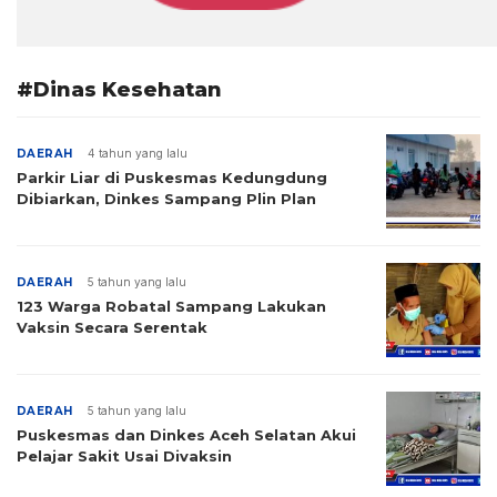
#Dinas Kesehatan
DAERAH
4 tahun yang lalu
Parkir Liar di Puskesmas Kedungdung
Dibiarkan, Dinkes Sampang Plin Plan
DAERAH
5 tahun yang lalu
123 Warga Robatal Sampang Lakukan
Vaksin Secara Serentak
DAERAH
5 tahun yang lalu
Puskesmas dan Dinkes Aceh Selatan Akui
Pelajar Sakit Usai Divaksin