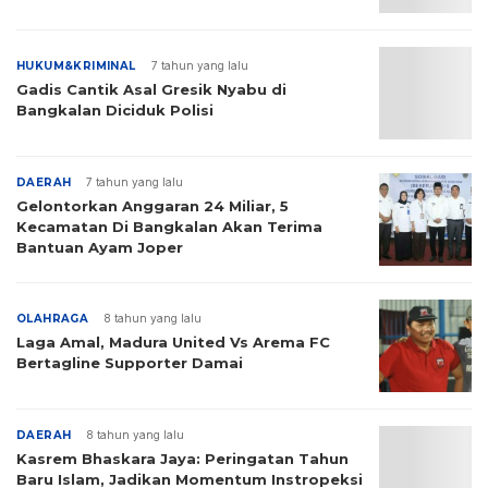
HUKUM&KRIMINAL
7 tahun yang lalu
Gadis Cantik Asal Gresik Nyabu di
Bangkalan Diciduk Polisi
DAERAH
7 tahun yang lalu
Gelontorkan Anggaran 24 Miliar, 5
Kecamatan Di Bangkalan Akan Terima
Bantuan Ayam Joper
OLAHRAGA
8 tahun yang lalu
Laga Amal, Madura United Vs Arema FC
Bertagline Supporter Damai
DAERAH
8 tahun yang lalu
Kasrem Bhaskara Jaya: Peringatan Tahun
Baru Islam, Jadikan Momentum Instropeksi