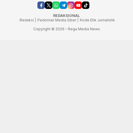
REDAKSIONAL
Redaksi |
Pedoman Media Siber |
Kode Etik Jurnalistik
Copyright © 2026 – Rega Media News