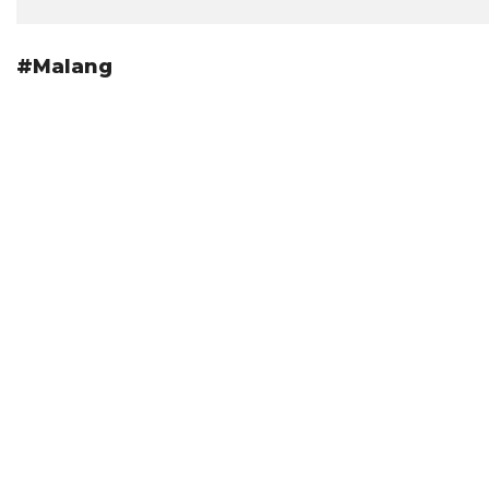
#Malang