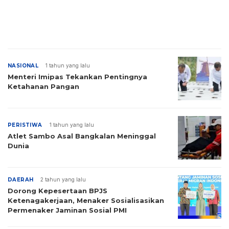
NASIONAL
1 tahun yang lalu
Menteri Imipas Tekankan Pentingnya
Ketahanan Pangan
PERISTIWA
1 tahun yang lalu
Atlet Sambo Asal Bangkalan Meninggal
Dunia
DAERAH
2 tahun yang lalu
Dorong Kepesertaan BPJS
Ketenagakerjaan, Menaker Sosialisasikan
Permenaker Jaminan Sosial PMI