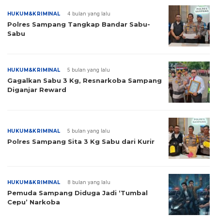
HUKUM&KRIMINAL
4 bulan yang lalu
Polres Sampang Tangkap Bandar Sabu-
Sabu
HUKUM&KRIMINAL
5 bulan yang lalu
Gagalkan Sabu 3 Kg, Resnarkoba Sampang
Diganjar Reward
HUKUM&KRIMINAL
5 bulan yang lalu
Polres Sampang Sita 3 Kg Sabu dari Kurir
HUKUM&KRIMINAL
8 bulan yang lalu
Pemuda Sampang Diduga Jadi ‘Tumbal
Cepu’ Narkoba