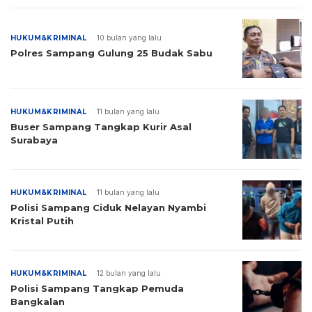
HUKUM&KRIMINAL
10 bulan yang lalu
Polres Sampang Gulung 25 Budak Sabu
HUKUM&KRIMINAL
11 bulan yang lalu
Buser Sampang Tangkap Kurir Asal
Surabaya
HUKUM&KRIMINAL
11 bulan yang lalu
Polisi Sampang Ciduk Nelayan Nyambi
Kristal Putih
HUKUM&KRIMINAL
12 bulan yang lalu
Polisi Sampang Tangkap Pemuda
Bangkalan