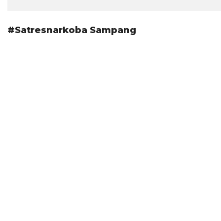
#Satresnarkoba Sampang