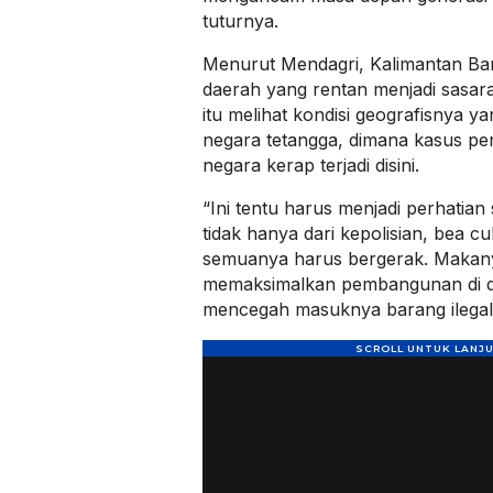
tuturnya.
Menurut Mendagri, Kalimantan Ba
daerah yang rentan menjadi sasar
itu melihat kondisi geografisnya 
negara tetangga, dimana kasus pe
negara kerap terjadi disini.
“Ini tentu harus menjadi perhatian
tidak hanya dari kepolisian, bea cu
semuanya harus bergerak. Makan
memaksimalkan pembangunan di d
mencegah masuknya barang ilegal