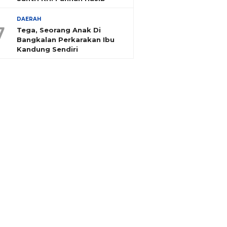
DAERAH
7
Tega, Seorang Anak Di
Bangkalan Perkarakan Ibu
Kandung Sendiri