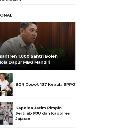
IONAL
santren 1.000 Santri Boleh
lola Dapur MBG Mandiri
BGN Copot 137 Kepala SPPG
Kapolda Jatim Pimpin
Sertijab PJU dan Kapolres
Jajaran