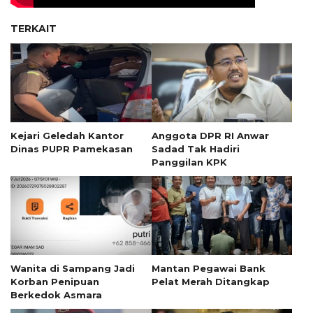
TERKAIT
Kejari Geledah Kantor
Anggota DPR RI Anwar
Dinas PUPR Pamekasan
Sadad Tak Hadiri
Panggilan KPK
Wanita di Sampang Jadi
Mantan Pegawai Bank
Korban Penipuan
Pelat Merah Ditangkap
Berkedok Asmara