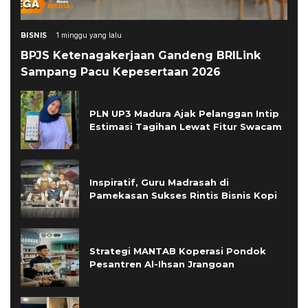
BISNIS
1 minggu yang lalu
BPJS Ketenagakerjaan Gandeng BRILink
Sampang Pacu Kepesertaan 2026
PLN UP3 Madura Ajak Pelanggan Intip
Estimasi Tagihan Lewat Fitur Swacam
Inspiratif, Guru Madrasah di
Pamekasan Sukses Rintis Bisnis Kopi
Strategi MANTAB Koperasi Pondok
Pesantren Al-Ihsan Jrangoan