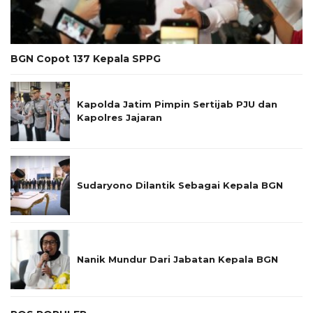
BGN Copot 137 Kepala SPPG
Kapolda Jatim Pimpin Sertijab PJU dan
Kapolres Jajaran
Sudaryono Dilantik Sebagai Kepala BGN
Nanik Mundur Dari Jabatan Kepala BGN