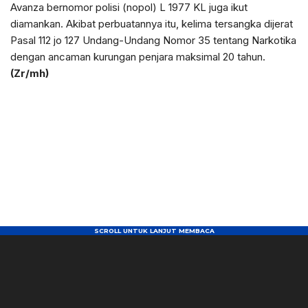
Avanza bernomor polisi (nopol) L 1977 KL juga ikut
diamankan. Akibat perbuatannya itu, kelima tersangka dijerat
Pasal 112 jo 127 Undang-Undang Nomor 35 tentang Narkotika
dengan ancaman kurungan penjara maksimal 20 tahun.
(Zr/mh)