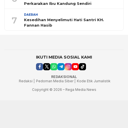
Perkarakan Ibu Kandung Sendiri
DAERAH
7
Kesedihan Menyelimuti Hati Santri KH.
Fannan Hasib
IKUTI MEDIA SOSIAL KAMI
REDAKSIONAL
Redaksi |
Pedoman Media Siber |
Kode Etik Jurnalistik
Copyright © 2026 – Rega Media News