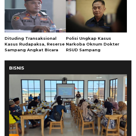
Dituding Transaksional
Polisi Ungkap Kasus
Kasus Rudapaksa, Reserse
Narkoba Oknum Dokter
Sampang Angkat Bicara
RSUD Sampang
BISNIS