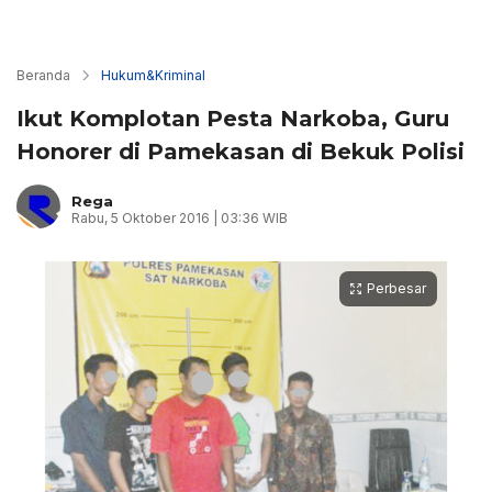
Beranda
Hukum&Kriminal
Ikut Komplotan Pesta Narkoba, Guru
Honorer di Pamekasan di Bekuk Polisi
Rega
Rabu, 5 Oktober 2016 | 03:36 WIB
Perbesar