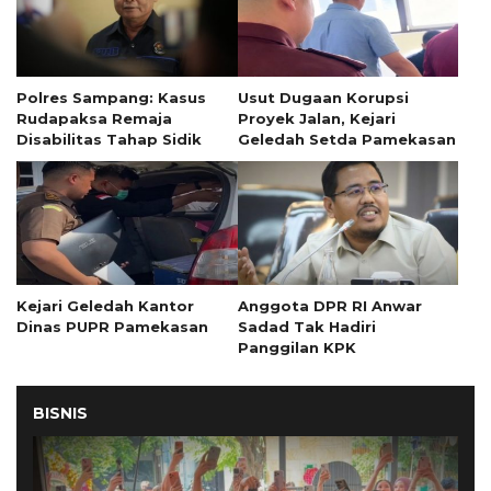
Polres Sampang: Kasus
Usut Dugaan Korupsi
Rudapaksa Remaja
Proyek Jalan, Kejari
Disabilitas Tahap Sidik
Geledah Setda Pamekasan
Kejari Geledah Kantor
Anggota DPR RI Anwar
Dinas PUPR Pamekasan
Sadad Tak Hadiri
Panggilan KPK
BISNIS