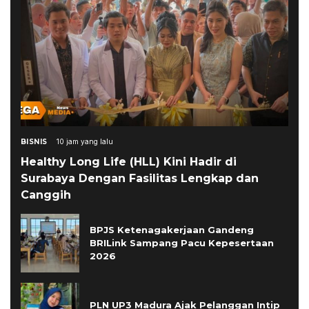
BISNIS
10 jam yang lalu
Healthy Long Life (HLL) Kini Hadir di
Surabaya Dengan Fasilitas Lengkap dan
Canggih
BPJS Ketenagakerjaan Gandeng
BRILink Sampang Pacu Kepesertaan
2026
PLN UP3 Madura Ajak Pelanggan Intip