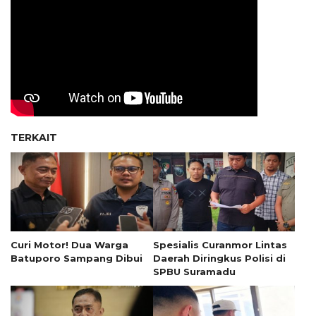
TERKAIT
Curi Motor! Dua Warga
Spesialis Curanmor Lintas
Batuporo Sampang Dibui
Daerah Diringkus Polisi di
SPBU Suramadu