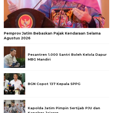
Pemprov Jatim Bebaskan Pajak Kendaraan Selama
Agustus 2026
Pesantren 1.000 Santri Boleh Kelola Dapur
MBG Mandiri
BGN Copot 137 Kepala SPPG
Kapolda Jatim Pimpin Sertijab PJU dan
Kapolres Jajaran