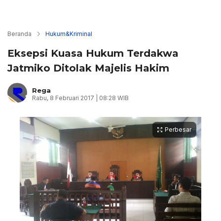
Beranda
Hukum&Kriminal
Eksepsi Kuasa Hukum Terdakwa
Jatmiko Ditolak Majelis Hakim
Rega
Rabu, 8 Februari 2017 | 08:28 WIB
Perbesar