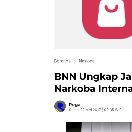
Beranda
Nasional
BNN Ungkap Ja
Narkoba Interna
Rega
Senin, 22 Mei 2017 | 09:35 WIB