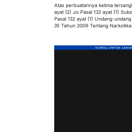
Atas perbuatannya kelima tersangk
ayat (2) Jo Pasal 132 ayat (1) Subs
Pasal 132 ayat (1) Undang-undang
35 Tahun 2009 Tentang Narkotika.