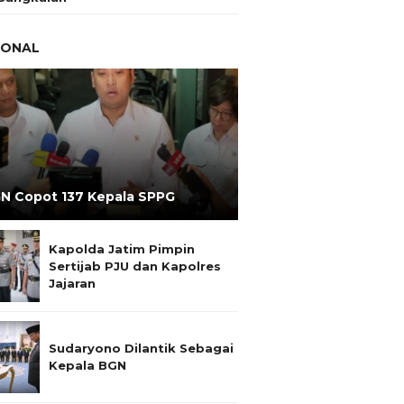
IONAL
N Copot 137 Kepala SPPG
Kapolda Jatim Pimpin
Sertijab PJU dan Kapolres
Jajaran
Sudaryono Dilantik Sebagai
Kepala BGN