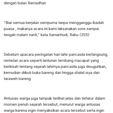
dengan bulan Ramadhan
“Biar semua berjalan sempurna tanpa mengganggu ibadah
puasa , makanya acara ini kami laksanakan sore sampai
tengah malam nanti,” kata Samanhudi, Rabu (31/5)
Sebelum upacara peringatan hari lahir pancasila berlangsung,
rentetan acara seperti lantunan tembang macapat yang
berkisah tentang sejarah lahirnya pancasila juga disuguhkan,
kemudian diikuti buka bareng dan hingga shalat isya dan
taraweh bareng
Antusias warga juga tampak terlihat jelas dan terlarur dalam
momen penuh sejarah tersebut, menurut warga antusias
warga karena ingin menyaksikan acara tersebut serta ingin