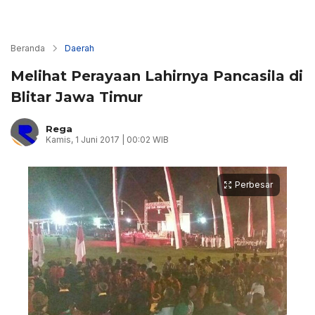
Beranda
Daerah
Melihat Perayaan Lahirnya Pancasila di
Blitar Jawa Timur
Rega
Kamis, 1 Juni 2017 | 00:02 WIB
Perbesar