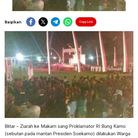
Bagikan
Copy Link
Blitar – Ziarah ke Makam sang Proklamator RI Bung Karno
(sebutan pada mantan Presiden Soekarno) dilakukan Warga