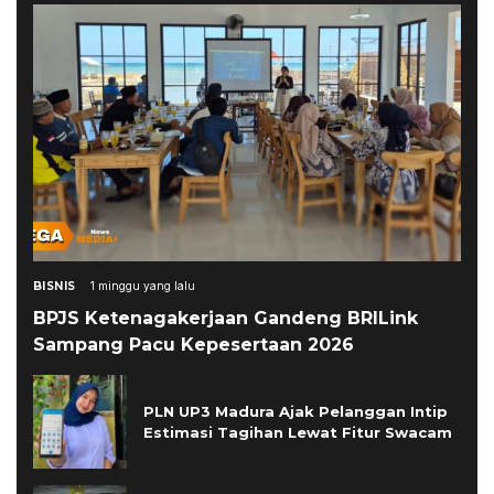
BISNIS
1 minggu yang lalu
BPJS Ketenagakerjaan Gandeng BRILink
Sampang Pacu Kepesertaan 2026
PLN UP3 Madura Ajak Pelanggan Intip
Estimasi Tagihan Lewat Fitur Swacam