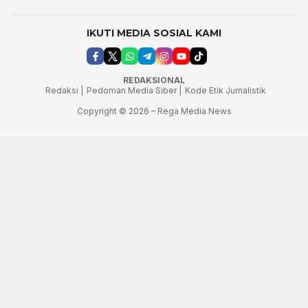
IKUTI MEDIA SOSIAL KAMI
REDAKSIONAL
Redaksi |
Pedoman Media Siber |
Kode Etik Jurnalistik
Copyright © 2026 – Rega Media News