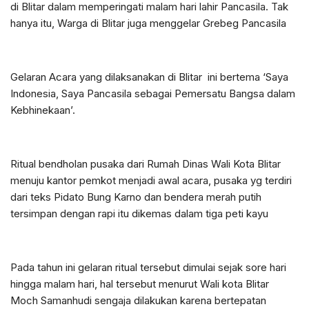
di Blitar dalam memperingati malam hari lahir Pancasila. Tak
hanya itu, Warga di Blitar juga menggelar Grebeg Pancasila
Gelaran Acara yang dilaksanakan di Blitar ini bertema ‘Saya
Indonesia, Saya Pancasila sebagai Pemersatu Bangsa dalam
Kebhinekaan’.
Ritual bendholan pusaka dari Rumah Dinas Wali Kota Blitar
menuju kantor pemkot menjadi awal acara, pusaka yg terdiri
dari teks Pidato Bung Karno dan bendera merah putih
tersimpan dengan rapi itu dikemas dalam tiga peti kayu
Pada tahun ini gelaran ritual tersebut dimulai sejak sore hari
hingga malam hari, hal tersebut menurut Wali kota Blitar
Moch Samanhudi sengaja dilakukan karena bertepatan