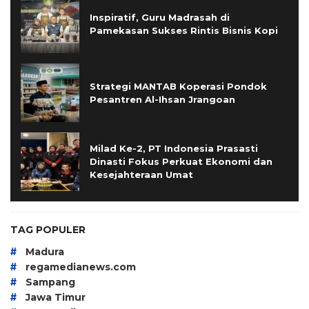
Inspiratif, Guru Madrasah di
Pamekasan Sukses Rintis Bisnis Kopi
Strategi MANTAB Koperasi Pondok
Pesantren Al-Ihsan Jrangoan
Milad Ke-2, PT Indonesia Prasasti
Dinasti Fokus Perkuat Ekonomi dan
Kesejahteraan Umat
TAG POPULER
#
Madura
#
regamedianews.com
#
Sampang
#
Jawa Timur