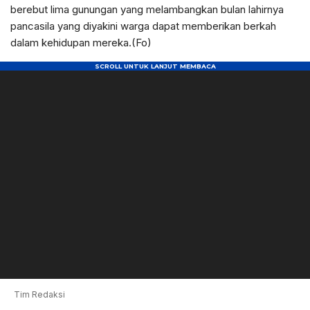
berebut lima gunungan yang melambangkan bulan lahirnya
pancasila yang diyakini warga dapat memberikan berkah
dalam kehidupan mereka.(Fo)
Tim Redaksi