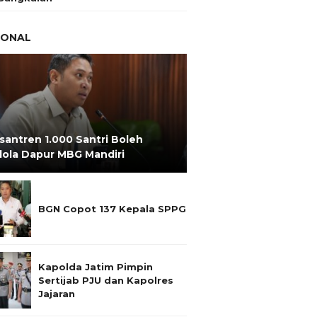
IONAL
santren 1.000 Santri Boleh
lola Dapur MBG Mandiri
BGN Copot 137 Kepala SPPG
Kapolda Jatim Pimpin
Sertijab PJU dan Kapolres
Jajaran