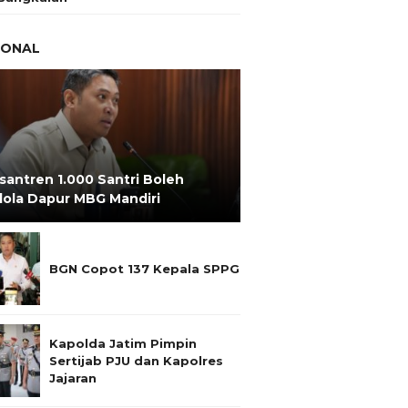
IONAL
santren 1.000 Santri Boleh
lola Dapur MBG Mandiri
BGN Copot 137 Kepala SPPG
Kapolda Jatim Pimpin
Sertijab PJU dan Kapolres
Jajaran