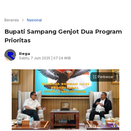
Beranda
Nasional
Bupati Sampang Genjot Dua Program
Prioritas
Rega
Sabtu, 7 Juni 2025 | 07:24 WIB
Perbesar