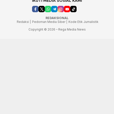
IKUTI MEDIA SOSIAL KAMI
REDAKSIONAL
Redaksi |
Pedoman Media Siber |
Kode Etik Jurnalistik
Copyright © 2026 – Rega Media News