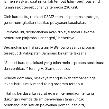
Ia menjelaskan, saat ini jumlah tempat tidur (bed) pasien di
rumah sakit tersebut hanya tersedia 236 unit.
Oleh karena itu, relokasi RSMZ menjadi prioritas strategis,
guna meningkatkan kualitas pelayanan kesehatan.
“Relokasi ini, direncanakan akan dibiayai melalui skema
penerusan pinjaman luar negeri,” bebernya.
Sedangkan perihal program MBG, bahwasanya program
tersebut di Kabupaten Sampang belum terlaksana.
“Saat ini baru dua lokasi yang telah melalui proses sosialisasi
dan verifikasi,” terang H. Slamet Junaidi.
Kendati demikian, pihaknya mengusulkan tambahan tiga
lokasi baru, untuk mendukung program tersebut.
“Hal ini, berdasarkan surat edaran Kemendagri tentang
dukungan Pemda dalam penyediaan tanah untuk
pembangunan satuan pelayanan pemenuhan gizi,”