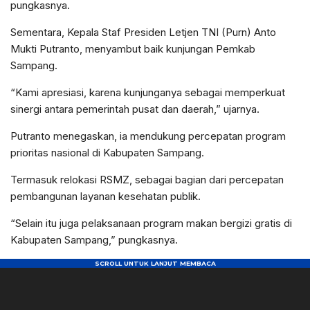
pungkasnya.
Sementara, Kepala Staf Presiden Letjen TNI (Purn) Anto
Mukti Putranto, menyambut baik kunjungan Pemkab
Sampang.
“Kami apresiasi, karena kunjunganya sebagai memperkuat
sinergi antara pemerintah pusat dan daerah,” ujarnya.
Putranto menegaskan, ia mendukung percepatan program
prioritas nasional di Kabupaten Sampang.
Termasuk relokasi RSMZ, sebagai bagian dari percepatan
pembangunan layanan kesehatan publik.
“Selain itu juga pelaksanaan program makan bergizi gratis di
Kabupaten Sampang,” pungkasnya.