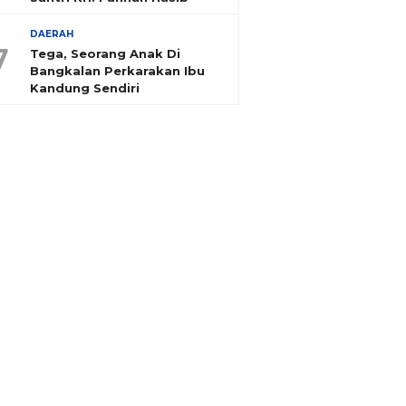
DAERAH
7
Tega, Seorang Anak Di
Bangkalan Perkarakan Ibu
Kandung Sendiri