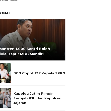
IONAL
santren 1.000 Santri Boleh
lola Dapur MBG Mandiri
BGN Copot 137 Kepala SPPG
Kapolda Jatim Pimpin
Sertijab PJU dan Kapolres
Jajaran