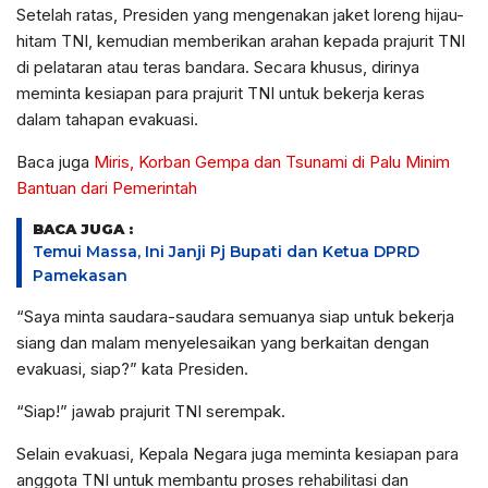
Setelah ratas, Presiden yang mengenakan jaket loreng hijau-
hitam TNI, kemudian memberikan arahan kepada prajurit TNI
di pelataran atau teras bandara. Secara khusus, dirinya
meminta kesiapan para prajurit TNI untuk bekerja keras
dalam tahapan evakuasi.
Baca juga
Miris, Korban Gempa dan Tsunami di Palu Minim
Bantuan dari Pemerintah
BACA JUGA :
Temui Massa, Ini Janji Pj Bupati dan Ketua DPRD
Pamekasan
“Saya minta saudara-saudara semuanya siap untuk bekerja
siang dan malam menyelesaikan yang berkaitan dengan
evakuasi, siap?” kata Presiden.
“Siap!” jawab prajurit TNI serempak.
Selain evakuasi, Kepala Negara juga meminta kesiapan para
anggota TNI untuk membantu proses rehabilitasi dan