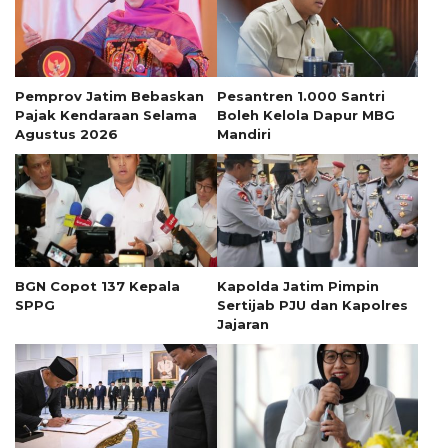
Pemprov Jatim Bebaskan
Pesantren 1.000 Santri
Pajak Kendaraan Selama
Boleh Kelola Dapur MBG
Agustus 2026
Mandiri
BGN Copot 137 Kepala
Kapolda Jatim Pimpin
SPPG
Sertijab PJU dan Kapolres
Jajaran