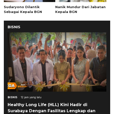
Sudaryono Dilantik
Nanik Mundur Dari Jabatan
Sebagai Kepala BGN
Kepala BGN
BISNIS
BISNIS
12 jam yang lalu
Healthy Long Life (HLL) Kini Hadir di
Surabaya Dengan Fasilitas Lengkap dan