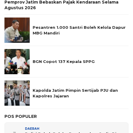
Pemprov Jatim Bebaskan Pajak Kendaraan Selama
Agustus 2026
Pesantren 1.000 Santri Boleh Kelola Dapur
MBG Mandiri
BGN Copot 137 Kepala SPPG
Kapolda Jatim Pimpin Sertijab PJU dan
Kapolres Jajaran
POS POPULER
DAERAH