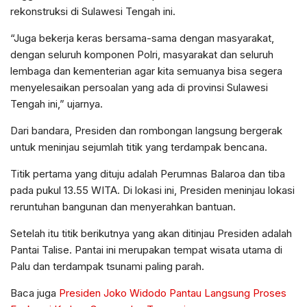
rekonstruksi di Sulawesi Tengah ini.
“Juga bekerja keras bersama-sama dengan masyarakat,
dengan seluruh komponen Polri, masyarakat dan seluruh
lembaga dan kementerian agar kita semuanya bisa segera
menyelesaikan persoalan yang ada di provinsi Sulawesi
Tengah ini,” ujarnya.
Dari bandara, Presiden dan rombongan langsung bergerak
untuk meninjau sejumlah titik yang terdampak bencana.
Titik pertama yang dituju adalah Perumnas Balaroa dan tiba
pada pukul 13.55 WITA. Di lokasi ini, Presiden meninjau lokasi
reruntuhan bangunan dan menyerahkan bantuan.
Setelah itu titik berikutnya yang akan ditinjau Presiden adalah
Pantai Talise. Pantai ini merupakan tempat wisata utama di
Palu dan terdampak tsunami paling parah.
Baca juga
Presiden Joko Widodo Pantau Langsung Proses