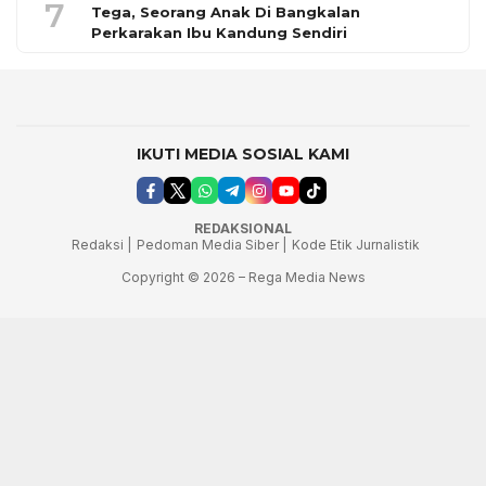
7
Tega, Seorang Anak Di Bangkalan
Perkarakan Ibu Kandung Sendiri
IKUTI MEDIA SOSIAL KAMI
REDAKSIONAL
Redaksi |
Pedoman Media Siber |
Kode Etik Jurnalistik
Copyright © 2026 – Rega Media News