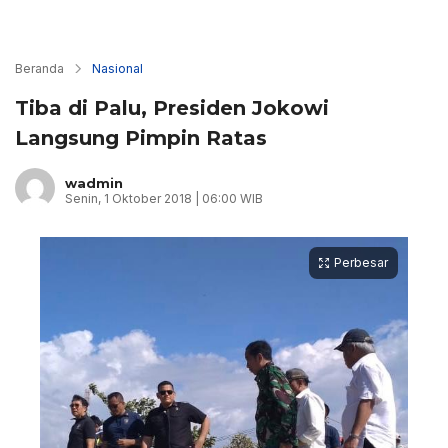
Beranda
Nasional
Tiba di Palu, Presiden Jokowi
Langsung Pimpin Ratas
wadmin
Senin, 1 Oktober 2018 | 06:00 WIB
Perbesar