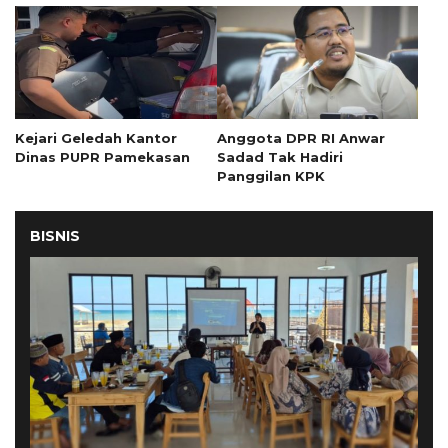
Kejari Geledah Kantor
Anggota DPR RI Anwar
Dinas PUPR Pamekasan
Sadad Tak Hadiri
Panggilan KPK
BISNIS