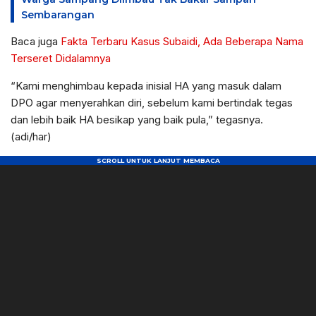
Sembarangan
Baca juga
Fakta Terbaru Kasus Subaidi, Ada Beberapa Nama
Terseret Didalamnya
“Kami menghimbau kepada inisial HA yang masuk dalam
DPO agar menyerahkan diri, sebelum kami bertindak tegas
dan lebih baik HA besikap yang baik pula,” tegasnya.
(adi/har)