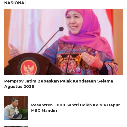
NASIONAL
Pemprov Jatim Bebaskan Pajak Kendaraan Selama
Agustus 2026
Pesantren 1.000 Santri Boleh Kelola Dapur
MBG Mandiri