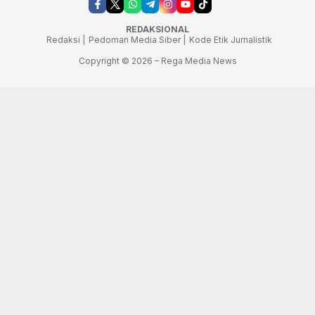
REDAKSIONAL
Redaksi |
Pedoman Media Siber |
Kode Etik Jurnalistik
Copyright © 2026 – Rega Media News