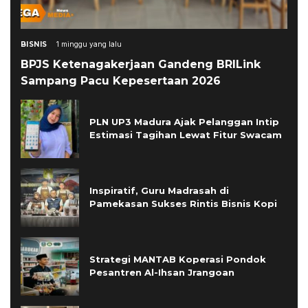
BISNIS
1 minggu yang lalu
BPJS Ketenagakerjaan Gandeng BRILink
Sampang Pacu Kepesertaan 2026
PLN UP3 Madura Ajak Pelanggan Intip
Estimasi Tagihan Lewat Fitur Swacam
Inspiratif, Guru Madrasah di
Pamekasan Sukses Rintis Bisnis Kopi
Strategi MANTAB Koperasi Pondok
Pesantren Al-Ihsan Jrangoan