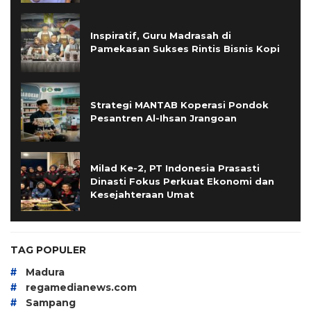
Inspiratif, Guru Madrasah di
Pamekasan Sukses Rintis Bisnis Kopi
Strategi MANTAB Koperasi Pondok
Pesantren Al-Ihsan Jrangoan
Milad Ke-2, PT Indonesia Prasasti
Dinasti Fokus Perkuat Ekonomi dan
Kesejahteraan Umat
TAG POPULER
#
Madura
#
regamedianews.com
#
Sampang