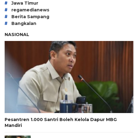
#
Jawa Timur
#
regamedianews
#
Berita Sampang
#
Bangkalan
NASIONAL
Pesantren 1.000 Santri Boleh Kelola Dapur MBG
Mandiri