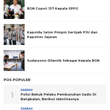
BGN Copot 137 Kepala SPPG
Kapolda Jatim Pimpin Sertijab PJU dan
Kapolres Jajaran
Sudaryono Dilantik Sebagai Kepala BGN
POS POPULER
DAERAH
1
Polisi Bekuk Pelaku Pembunuhan Sadis Di
Bangkalan, Berikut Identitasnya
DAERAH