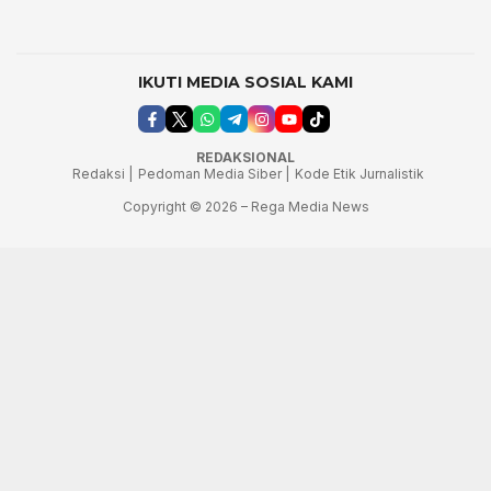
IKUTI MEDIA SOSIAL KAMI
REDAKSIONAL
Redaksi |
Pedoman Media Siber |
Kode Etik Jurnalistik
Copyright © 2026 – Rega Media News