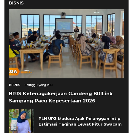
BISNIS
BISNIS
1 minggu yang lalu
BPJS Ketenagakerjaan Gandeng BRILink
Sampang Pacu Kepesertaan 2026
PLN UP3 Madura Ajak Pelanggan Intip
Estimasi Tagihan Lewat Fitur Swacam