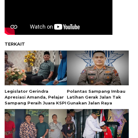
TERKAIT
Legislator Gerindra
Polantas Sampang Imbau
Apresiasi Amanda, Pelajar
Latihan Gerak Jalan Tak
Sampang Peraih Juara KSPI
Gunakan Jalan Raya