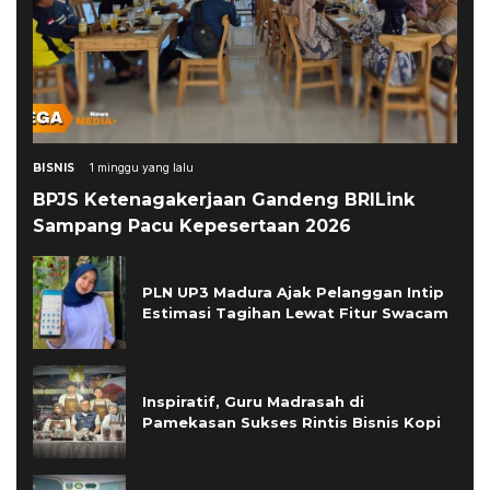
BISNIS
1 minggu yang lalu
BPJS Ketenagakerjaan Gandeng BRILink
Sampang Pacu Kepesertaan 2026
PLN UP3 Madura Ajak Pelanggan Intip
Estimasi Tagihan Lewat Fitur Swacam
Inspiratif, Guru Madrasah di
Pamekasan Sukses Rintis Bisnis Kopi