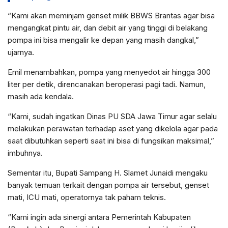
“Kami akan meminjam genset milik BBWS Brantas agar bisa
mengangkat pintu air, dan debit air yang tinggi di belakang
pompa ini bisa mengalir ke depan yang masih dangkal,”
ujarnya.
Emil menambahkan, pompa yang menyedot air hingga 300
liter per detik, direncanakan beroperasi pagi tadi. Namun,
masih ada kendala.
“Kami, sudah ingatkan Dinas PU SDA Jawa Timur agar selalu
melakukan perawatan terhadap aset yang dikelola agar pada
saat dibutuhkan seperti saat ini bisa di fungsikan maksimal,”
imbuhnya.
Sementar itu, Bupati Sampang H. Slamet Junaidi mengaku
banyak temuan terkait dengan pompa air tersebut, genset
mati, ICU mati, operatornya tak paham teknis.
“Kami ingin ada sinergi antara Pemerintah Kabupaten