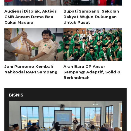
Audiensi Ditolak, Aktivis
Bupati Sampang: Sekolah
GMB Ancam Demo Bea
Rakyat Wujud Dukungan
Cukai Madura
Untuk Pusat
Joni Purnomo Kembali
Arah Baru GP Ansor
Nahkodai RAPI Sampang
Sampang: Adaptif, Solid &
Berkhidmah
BISNIS