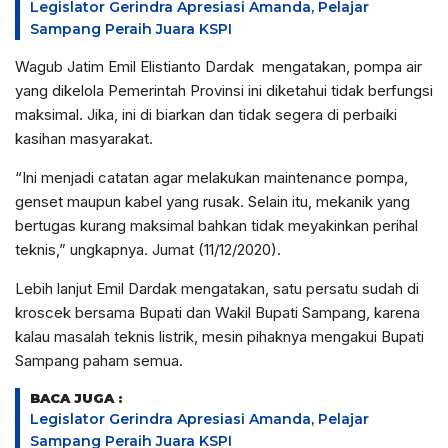
Legislator Gerindra Apresiasi Amanda, Pelajar
Sampang Peraih Juara KSPI
Wagub Jatim Emil Elistianto Dardak mengatakan, pompa air
yang dikelola Pemerintah Provinsi ini diketahui tidak berfungsi
maksimal. Jika, ini di biarkan dan tidak segera di perbaiki
kasihan masyarakat.
“Ini menjadi catatan agar melakukan maintenance pompa,
genset maupun kabel yang rusak. Selain itu, mekanik yang
bertugas kurang maksimal bahkan tidak meyakinkan perihal
teknis,” ungkapnya. Jumat (11/12/2020).
Lebih lanjut Emil Dardak mengatakan, satu persatu sudah di
kroscek bersama Bupati dan Wakil Bupati Sampang, karena
kalau masalah teknis listrik, mesin pihaknya mengakui Bupati
Sampang paham semua.
BACA JUGA :
Legislator Gerindra Apresiasi Amanda, Pelajar
Sampang Peraih Juara KSPI