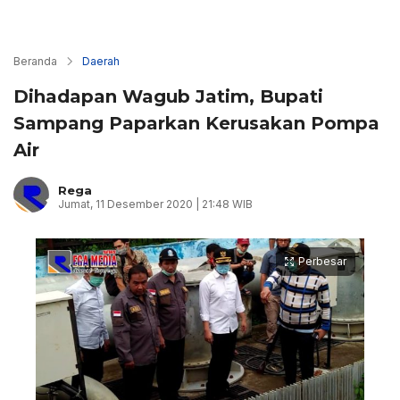
Beranda
Daerah
Dihadapan Wagub Jatim, Bupati
Sampang Paparkan Kerusakan Pompa
Air
Rega
Jumat, 11 Desember 2020 | 21:48 WIB
Perbesar