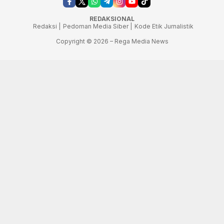
REDAKSIONAL
Redaksi |
Pedoman Media Siber |
Kode Etik Jurnalistik
Copyright © 2026 – Rega Media News