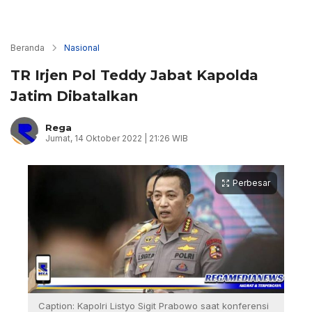
Beranda
Nasional
TR Irjen Pol Teddy Jabat Kapolda
Jatim Dibatalkan
Rega
Jumat, 14 Oktober 2022 | 21:26 WIB
Perbesar
Caption: Kapolri Listyo Sigit Prabowo saat konferensi