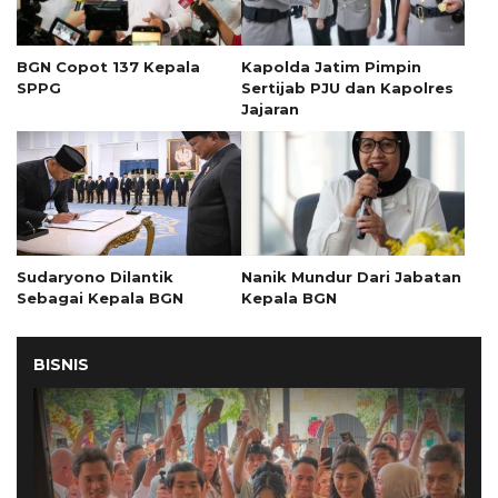
BGN Copot 137 Kepala
Kapolda Jatim Pimpin
SPPG
Sertijab PJU dan Kapolres
Jajaran
Sudaryono Dilantik
Nanik Mundur Dari Jabatan
Sebagai Kepala BGN
Kepala BGN
BISNIS