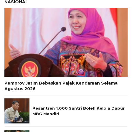
NASIONAL
Pemprov Jatim Bebaskan Pajak Kendaraan Selama
Agustus 2026
Pesantren 1.000 Santri Boleh Kelola Dapur
MBG Mandiri