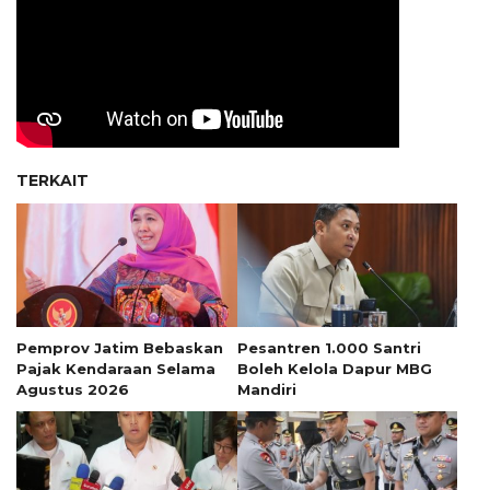
TERKAIT
Pemprov Jatim Bebaskan
Pesantren 1.000 Santri
Pajak Kendaraan Selama
Boleh Kelola Dapur MBG
Agustus 2026
Mandiri