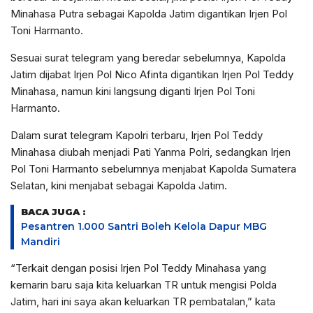
Minahasa Putra sebagai Kapolda Jatim digantikan Irjen Pol
Toni Harmanto.
Sesuai surat telegram yang beredar sebelumnya, Kapolda
Jatim dijabat Irjen Pol Nico Afinta digantikan Irjen Pol Teddy
Minahasa, namun kini langsung diganti Irjen Pol Toni
Harmanto.
Dalam surat telegram Kapolri terbaru, Irjen Pol Teddy
Minahasa diubah menjadi Pati Yanma Polri, sedangkan Irjen
Pol Toni Harmanto sebelumnya menjabat Kapolda Sumatera
Selatan, kini menjabat sebagai Kapolda Jatim.
BACA JUGA :
Pesantren 1.000 Santri Boleh Kelola Dapur MBG
Mandiri
“Terkait dengan posisi Irjen Pol Teddy Minahasa yang
kemarin baru saja kita keluarkan TR untuk mengisi Polda
Jatim, hari ini saya akan keluarkan TR pembatalan,” kata