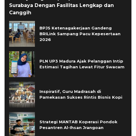
Surabaya Dengan Fasilitas Lengkap dan
Canggih
BPJS Ketenagakerjaan Gandeng
BRILink Sampang Pacu Kepesertaan
2026
PLN UP3 Madura Ajak Pelanggan Intip
Estimasi Tagihan Lewat Fitur Swacam
Inspiratif, Guru Madrasah di
Pamekasan Sukses Rintis Bisnis Kopi
Strategi MANTAB Koperasi Pondok
Pesantren Al-Ihsan Jrangoan