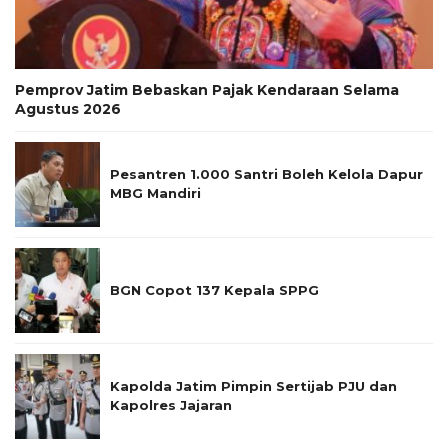
Pemprov Jatim Bebaskan Pajak Kendaraan Selama
Agustus 2026
Pesantren 1.000 Santri Boleh Kelola Dapur
MBG Mandiri
BGN Copot 137 Kepala SPPG
Kapolda Jatim Pimpin Sertijab PJU dan
Kapolres Jajaran