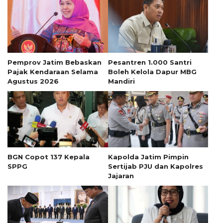
Pemprov Jatim Bebaskan
Pesantren 1.000 Santri
Pajak Kendaraan Selama
Boleh Kelola Dapur MBG
Agustus 2026
Mandiri
BGN Copot 137 Kepala
Kapolda Jatim Pimpin
SPPG
Sertijab PJU dan Kapolres
Jajaran