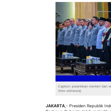
Caption: pelantikan menteri dan w
(foto istimewa).
JAKARTA
,- Presiden Republik Ind