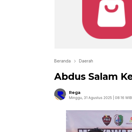
Beranda
Daerah
Abdus Salam K
Rega
Minggu, 31 Agustus 2025 | 08:16 WIB