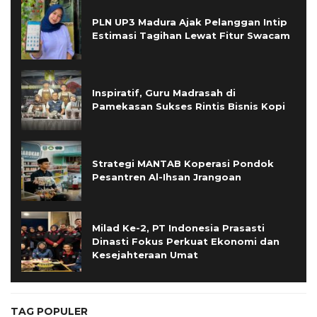
PLN UP3 Madura Ajak Pelanggan Intip
Estimasi Tagihan Lewat Fitur Swacam
Inspiratif, Guru Madrasah di
Pamekasan Sukses Rintis Bisnis Kopi
Strategi MANTAB Koperasi Pondok
Pesantren Al-Ihsan Jrangoan
Milad Ke-2, PT Indonesia Prasasti
Dinasti Fokus Perkuat Ekonomi dan
Kesejahteraan Umat
TAG POPULER