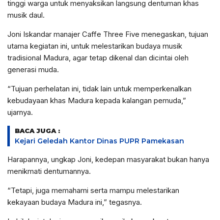
tinggi warga untuk menyaksikan langsung dentuman khas
musik daul.
Joni Iskandar manajer Caffe Three Five menegaskan, tujuan
utama kegiatan ini, untuk melestarikan budaya musik
tradisional Madura, agar tetap dikenal dan dicintai oleh
generasi muda.
“Tujuan perhelatan ini, tidak lain untuk memperkenalkan
kebudayaan khas Madura kepada kalangan pemuda,”
ujarnya.
BACA JUGA :
Kejari Geledah Kantor Dinas PUPR Pamekasan
Harapannya, ungkap Joni, kedepan masyarakat bukan hanya
menikmati dentumannya.
“Tetapi, juga memahami serta mampu melestarikan
kekayaan budaya Madura ini,” tegasnya.