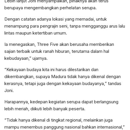
Lebih lanjut Joni menyampaikan, pihaknya akan terus
berupaya mengembangkan perhelatan serupa.
Dengan catatan adanya lokasi yang memadai, untuk
menampung para pengrajin seni, tanpa mengganggu arus lalu
lintas maupun ketertiban umum.
Ia menegaskan, Three Five akan berusaha memberikan
sajian terbaik untuk ranah hiburan, terutama dalam hal
kebudayaan,” ujarnya.
“Kekayaan budaya kita ini harus dilestarikan dan
dikembangkan, supaya Madura tidak hanya dikenal dengan
kerasnya, tetapi juga dengan kekayaan budayanya,” tandas
Joni.
Harapannya, kedepan kegiatan serupa dapat berlangsung
lebih meriah, diikuti lebih banyak peserta.
“Tidak hanya dikenal di tingkat regional, melainkan juga
mampu menembus panggung nasional bahkan internasional,”