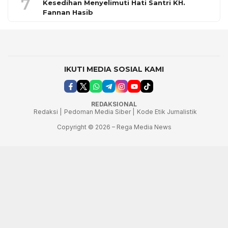
7
Kesedihan Menyelimuti Hati Santri KH.
Fannan Hasib
IKUTI MEDIA SOSIAL KAMI
REDAKSIONAL
Redaksi |
Pedoman Media Siber |
Kode Etik Jurnalistik
Copyright © 2026 – Rega Media News