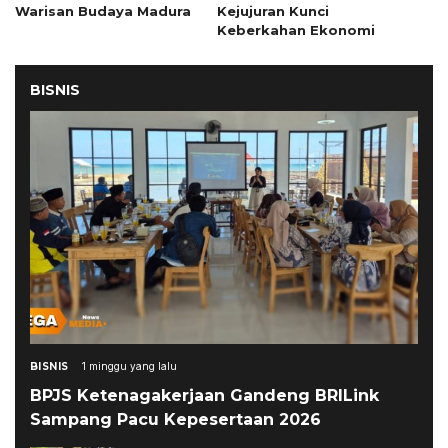
Warisan Budaya Madura
Kejujuran Kunci
Keberkahan Ekonomi
BISNIS
BISNIS
1 minggu yang lalu
BPJS Ketenagakerjaan Gandeng BRILink
Sampang Pacu Kepesertaan 2026