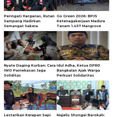
Peringati Harganas, Rutan
Go Green 2026: BPJS
Sampang Hadirkan
Ketenagakerjaan Madura
Semangat Sakera
Tanam 1.437 Mangrove
Nyate Daging Kurban: Cara
Idul Adha, Ketua DPRD
IWO Pamekasan Jaga
Bangkalan Ajak Warga
Soliditas
Perkuat Solidaritas
Lestarikan Kerapan Sapi
Majelis Shongai Barokah: