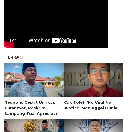
TERKAIT
Respons Cepat Ungkap
Cak Soleh ‘No Viral No
Curanmor, Reskrim
Justice’ Meninggal Dunia
Sampang Tuai Apresiasi