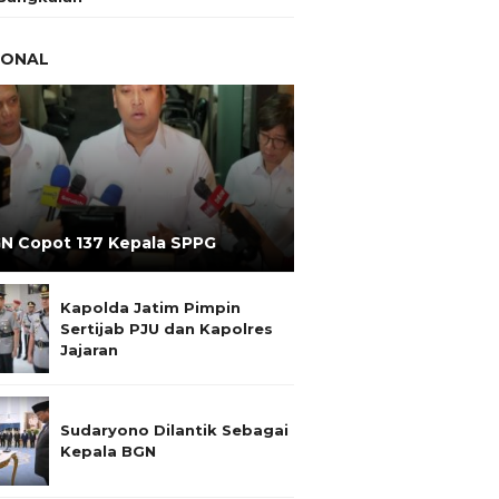
IONAL
N Copot 137 Kepala SPPG
Kapolda Jatim Pimpin
Sertijab PJU dan Kapolres
Jajaran
Sudaryono Dilantik Sebagai
Kepala BGN