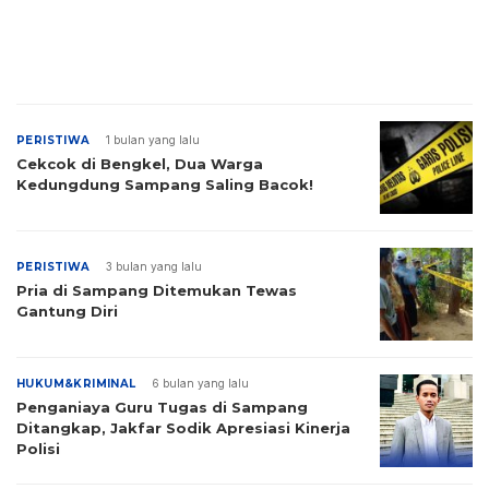
PERISTIWA
1 bulan yang lalu
Cekcok di Bengkel, Dua Warga
Kedungdung Sampang Saling Bacok!
PERISTIWA
3 bulan yang lalu
Pria di Sampang Ditemukan Tewas
Gantung Diri
HUKUM&KRIMINAL
6 bulan yang lalu
Penganiaya Guru Tugas di Sampang
Ditangkap, Jakfar Sodik Apresiasi Kinerja
Polisi