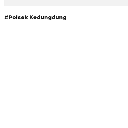
#Polsek Kedungdung