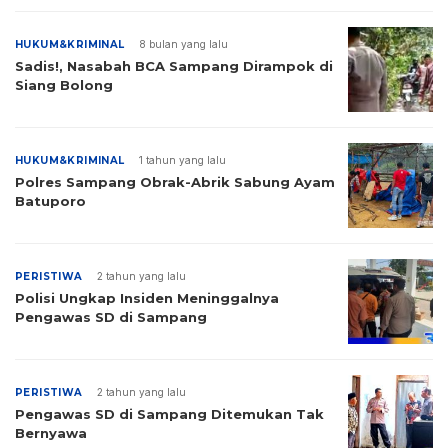
HUKUM&KRIMINAL
8 bulan yang lalu
Sadis!, Nasabah BCA Sampang Dirampok di
Siang Bolong
HUKUM&KRIMINAL
1 tahun yang lalu
Polres Sampang Obrak-Abrik Sabung Ayam
Batuporo
PERISTIWA
2 tahun yang lalu
Polisi Ungkap Insiden Meninggalnya
Pengawas SD di Sampang
PERISTIWA
2 tahun yang lalu
Pengawas SD di Sampang Ditemukan Tak
Bernyawa