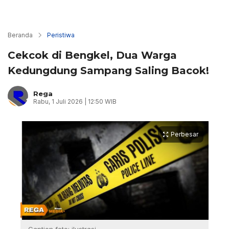
Beranda
Peristiwa
Cekcok di Bengkel, Dua Warga
Kedungdung Sampang Saling Bacok!
Rega
Rabu, 1 Juli 2026 | 12:50 WIB
Perbesar