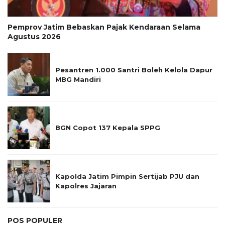
Pemprov Jatim Bebaskan Pajak Kendaraan Selama
Agustus 2026
Pesantren 1.000 Santri Boleh Kelola Dapur
MBG Mandiri
BGN Copot 137 Kepala SPPG
Kapolda Jatim Pimpin Sertijab PJU dan
Kapolres Jajaran
POS POPULER