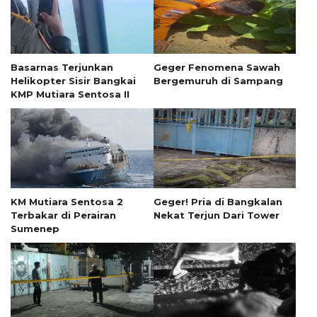
Basarnas Terjunkan
Geger Fenomena Sawah
Helikopter Sisir Bangkai
Bergemuruh di Sampang
KMP Mutiara Sentosa II
KM Mutiara Sentosa 2
Geger! Pria di Bangkalan
Terbakar di Perairan
Nekat Terjun Dari Tower
Sumenep