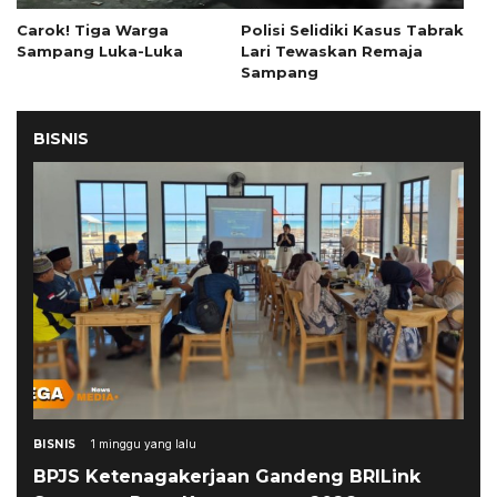
Carok! Tiga Warga
Polisi Selidiki Kasus Tabrak
Sampang Luka-Luka
Lari Tewaskan Remaja
Sampang
BISNIS
BISNIS
1 minggu yang lalu
BPJS Ketenagakerjaan Gandeng BRILink