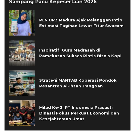
Sampang Pacu Kepesertaan 2026
PLN UP3 Madura Ajak Pelanggan Intip
Estimasi Tagihan Lewat Fitur Swacam
Inspiratif, Guru Madrasah di
Pamekasan Sukses Rintis Bisnis Kopi
Strategi MANTAB Koperasi Pondok
Pesantren Al-Ihsan Jrangoan
Milad Ke-2, PT Indonesia Prasasti
Dinasti Fokus Perkuat Ekonomi dan
Kesejahteraan Umat