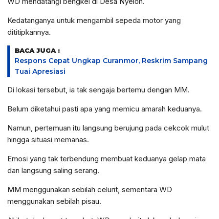
WD mendatangi bengkel di Desa Nyeloh.
Kedatanganya untuk mengambil sepeda motor yang
dititipkannya.
BACA JUGA :
Respons Cepat Ungkap Curanmor, Reskrim Sampang
Tuai Apresiasi
Di lokasi tersebut, ia tak sengaja bertemu dengan MM.
Belum diketahui pasti apa yang memicu amarah keduanya.
Namun, pertemuan itu langsung berujung pada cekcok mulut
hingga situasi memanas.
Emosi yang tak terbendung membuat keduanya gelap mata
dan langsung saling serang.
MM menggunakan sebilah celurit, sementara WD
menggunakan sebilah pisau.