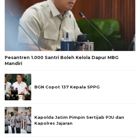
Pesantren 1.000 Santri Boleh Kelola Dapur MBG
Mandiri
BGN Copot 137 Kepala SPPG
Kapolda Jatim Pimpin Sertijab PJU dan
Kapolres Jajaran