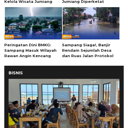
Kelola Wisata Jumiang
Jumiang Diperketat
Peringatan Dini BMKG:
Sampang Siaga!, Banjir
Sampang Masuk Wilayah
Rendam Sejumlah Desa
Rawan Angin Kencang
dan Ruas Jalan Protokol
BISNIS