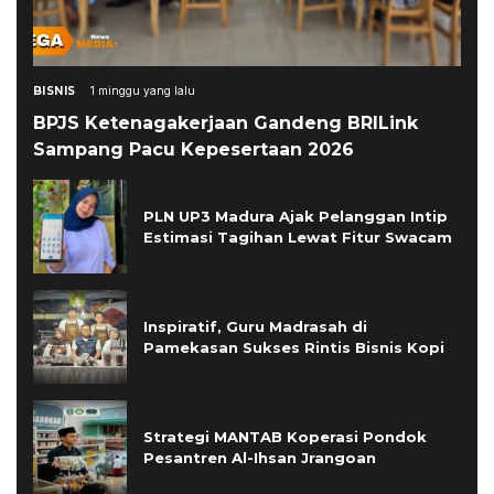
BISNIS
1 minggu yang lalu
BPJS Ketenagakerjaan Gandeng BRILink
Sampang Pacu Kepesertaan 2026
PLN UP3 Madura Ajak Pelanggan Intip
Estimasi Tagihan Lewat Fitur Swacam
Inspiratif, Guru Madrasah di
Pamekasan Sukses Rintis Bisnis Kopi
Strategi MANTAB Koperasi Pondok
Pesantren Al-Ihsan Jrangoan