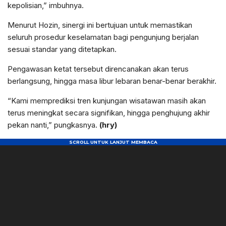
kepolisian,” imbuhnya.
Menurut Hozin, sinergi ini bertujuan untuk memastikan
seluruh prosedur keselamatan bagi pengunjung berjalan
sesuai standar yang ditetapkan.
Pengawasan ketat tersebut direncanakan akan terus
berlangsung, hingga masa libur lebaran benar-benar berakhir.
“Kami memprediksi tren kunjungan wisatawan masih akan
terus meningkat secara signifikan, hingga penghujung akhir
pekan nanti,” pungkasnya.
(hry)