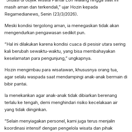
masih aman dan terkendali,” ujar Hozin kepada
Regamedianews, Senin (23/3/2026).
Meski kondisi tergolong aman, ia menegaskan tidak akan
mengendurkan pengawasan sedikit pun.
“Hal ini dilakukan karena kondisi cuaca di pesisir utara sering
kali berubah sewaktu-waktu, yang bisa membahayakan
keselamatan para pengunjung,” ungkapnya.
Hozin mengimbau para wisatawan, khususnya orang tua,
agar selalu waspada saat mendampingi anak-anak bermain di
bibir pantai.
Ia menekankan agar anak-anak tidak dibiarkan berenang
terlalu ke tengah, demi menghindari risiko kecelakaan air
yang tidak diinginkan.
“Selain menyiagakan personel, kami juga terus menjalin
koordinasi intensif dengan pengelola wisata dan pihak