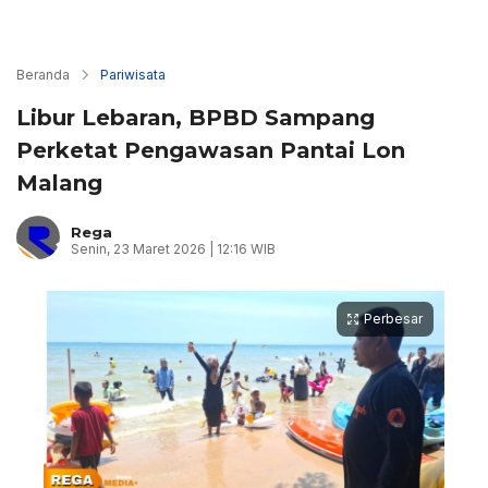
Beranda
Pariwisata
Libur Lebaran, BPBD Sampang
Perketat Pengawasan Pantai Lon
Malang
Rega
Senin, 23 Maret 2026 | 12:16 WIB
Perbesar