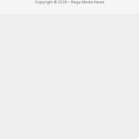
Copyright © 2026 – Rega Media News