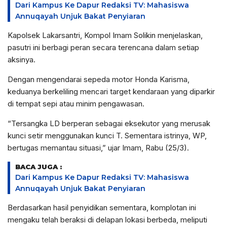
Dari Kampus Ke Dapur Redaksi TV: Mahasiswa
Annuqayah Unjuk Bakat Penyiaran
Kapolsek Lakarsantri, Kompol Imam Solikin menjelaskan,
pasutri ini berbagi peran secara terencana dalam setiap
aksinya.
Dengan mengendarai sepeda motor Honda Karisma,
keduanya berkeliling mencari target kendaraan yang diparkir
di tempat sepi atau minim pengawasan.
“Tersangka LD berperan sebagai eksekutor yang merusak
kunci setir menggunakan kunci T. Sementara istrinya, WP,
bertugas memantau situasi,” ujar Imam, Rabu (25/3).
BACA JUGA :
Dari Kampus Ke Dapur Redaksi TV: Mahasiswa
Annuqayah Unjuk Bakat Penyiaran
Berdasarkan hasil penyidikan sementara, komplotan ini
mengaku telah beraksi di delapan lokasi berbeda, meliputi