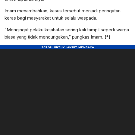
Imam menambahkan, kasus tersebut menjadi peringatan
keras bagi masyarakat untuk selalu waspada.
“Mengingat pelaku kejahatan sering kali tampil seperti warga
biasa yang tidak mencurigakan,” pungkas Imam.
(*)