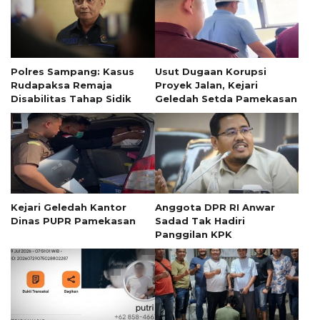
Polres Sampang: Kasus
Usut Dugaan Korupsi
Rudapaksa Remaja
Proyek Jalan, Kejari
Disabilitas Tahap Sidik
Geledah Setda Pamekasan
Kejari Geledah Kantor
Anggota DPR RI Anwar
Dinas PUPR Pamekasan
Sadad Tak Hadiri
Panggilan KPK