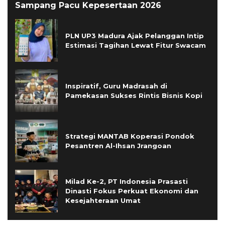
Sampang Pacu Kepesertaan 2026
PLN UP3 Madura Ajak Pelanggan Intip
Estimasi Tagihan Lewat Fitur Swacam
Inspiratif, Guru Madrasah di
Pamekasan Sukses Rintis Bisnis Kopi
Strategi MANTAB Koperasi Pondok
Pesantren Al-Ihsan Jrangoan
Milad Ke-2, PT Indonesia Prasasti
Dinasti Fokus Perkuat Ekonomi dan
Kesejahteraan Umat