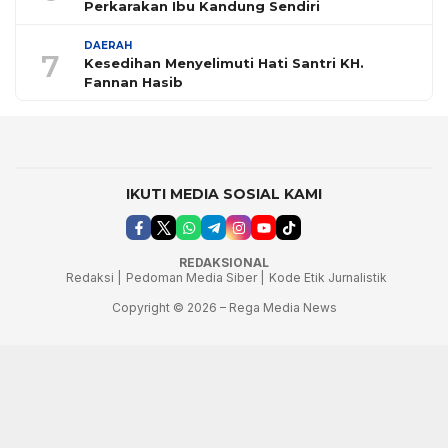
Perkarakan Ibu Kandung Sendiri
DAERAH
7
Kesedihan Menyelimuti Hati Santri KH.
Fannan Hasib
IKUTI MEDIA SOSIAL KAMI
REDAKSIONAL
Redaksi |
Pedoman Media Siber |
Kode Etik Jurnalistik
Copyright © 2026 – Rega Media News