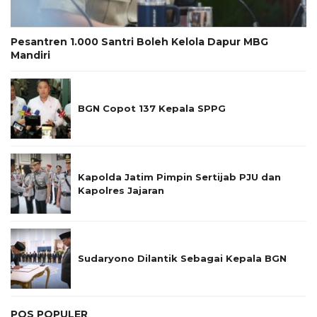
Pesantren 1.000 Santri Boleh Kelola Dapur MBG
Mandiri
BGN Copot 137 Kepala SPPG
Kapolda Jatim Pimpin Sertijab PJU dan
Kapolres Jajaran
Sudaryono Dilantik Sebagai Kepala BGN
POS POPULER