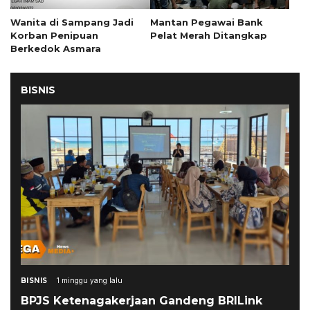
Wanita di Sampang Jadi
Mantan Pegawai Bank
Korban Penipuan
Pelat Merah Ditangkap
Berkedok Asmara
BISNIS
BISNIS
1 minggu yang lalu
BPJS Ketenagakerjaan Gandeng BRILink