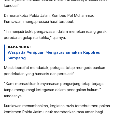
kondusif.
Dirresnarkoba Polda Jatim, Kombes Pol Muhammad
Kurniawan, mengapresiasi hasil tersebut.
“Ini menjadi bukti pengawasan dalam menekan ruang gerak
peredaran gelap narkotika,” ujarnya.
BACA JUGA :
Waspada Penipuan Mengatasnamakan Kapolres
Sampang
Meski bersifat mendadak, petugas tetap mengedepankan
pendekatan yang humanis dan persuasif.
“Kami memastikan kenyamanan pengunjung tetap terjaga,
tanpa mengurangi ketegasan dalam penegakan hukum,”
tandasnya.
Kurniawan menambahkan, kegiatan razia tersebut merupakan
komitmen Polda Jatim untuk memberikan rasa aman bagi