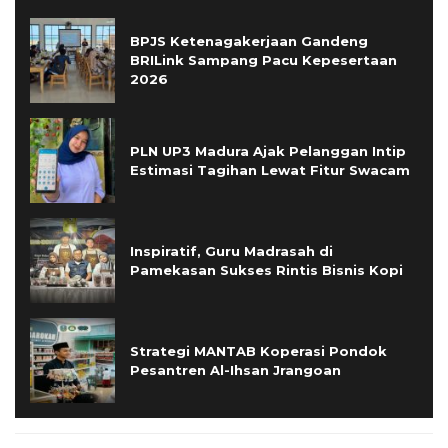
BPJS Ketenagakerjaan Gandeng
BRILink Sampang Pacu Kepesertaan
2026
PLN UP3 Madura Ajak Pelanggan Intip
Estimasi Tagihan Lewat Fitur Swacam
Inspiratif, Guru Madrasah di
Pamekasan Sukses Rintis Bisnis Kopi
Strategi MANTAB Koperasi Pondok
Pesantren Al-Ihsan Jrangoan