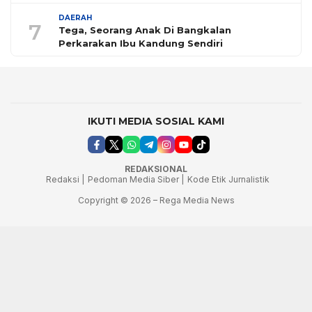
DAERAH
7
Tega, Seorang Anak Di Bangkalan
Perkarakan Ibu Kandung Sendiri
IKUTI MEDIA SOSIAL KAMI
REDAKSIONAL
Redaksi |
Pedoman Media Siber |
Kode Etik Jurnalistik
Copyright © 2026 – Rega Media News