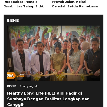
Rudapaksa Remaja
Proyek Jalan, Kejari
Disabilitas Tahap Sidik
Geledah Setda Pamekasan
BISNIS
BISNIS
2 hari yang lalu
Healthy Long Life (HLL) Kini Hadir di
Surabaya Dengan Fasilitas Lengkap dan
Canggih