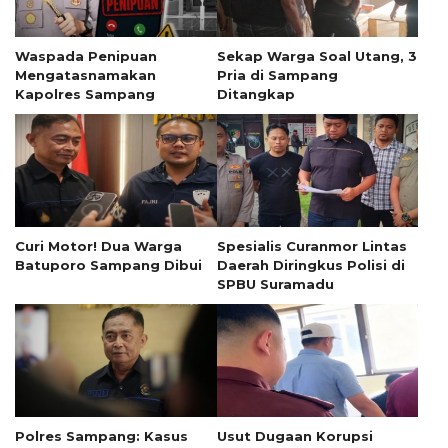
Waspada Penipuan
Sekap Warga Soal Utang, 3
Mengatasnamakan
Pria di Sampang
Kapolres Sampang
Ditangkap
Curi Motor! Dua Warga
Spesialis Curanmor Lintas
Batuporo Sampang Dibui
Daerah Diringkus Polisi di
SPBU Suramadu
Polres Sampang: Kasus
Usut Dugaan Korupsi