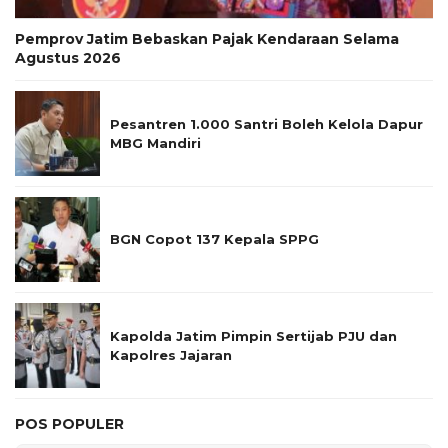
Pemprov Jatim Bebaskan Pajak Kendaraan Selama
Agustus 2026
Pesantren 1.000 Santri Boleh Kelola Dapur
MBG Mandiri
BGN Copot 137 Kepala SPPG
Kapolda Jatim Pimpin Sertijab PJU dan
Kapolres Jajaran
POS POPULER