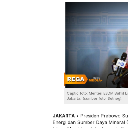
Captio foto: Menteri ESDM Bahlil 
Jakarta, (sumber foto. Setneg).
JAKARTA
• Presiden Prabowo Su
Energi dan Sumber Daya Mineral (