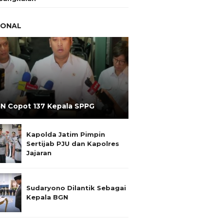
IONAL
N Copot 137 Kepala SPPG
Kapolda Jatim Pimpin
Sertijab PJU dan Kapolres
Jajaran
Sudaryono Dilantik Sebagai
Kepala BGN