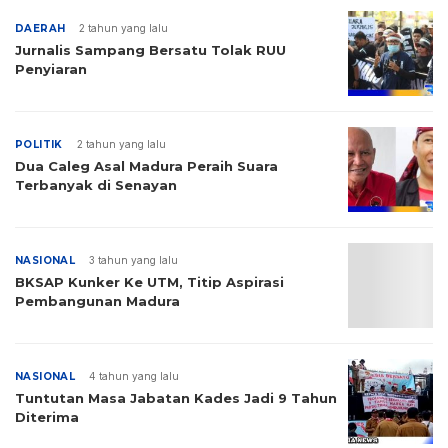
DAERAH
2 tahun yang lalu
Jurnalis Sampang Bersatu Tolak RUU
Penyiaran
POLITIK
2 tahun yang lalu
Dua Caleg Asal Madura Peraih Suara
Terbanyak di Senayan
NASIONAL
3 tahun yang lalu
BKSAP Kunker Ke UTM, Titip Aspirasi
Pembangunan Madura
NASIONAL
4 tahun yang lalu
Tuntutan Masa Jabatan Kades Jadi 9 Tahun
Diterima