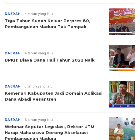
DAERAH
4 tahun yang lalu
Tiga Tahun Sudah Keluar Perpres 80,
Pembangunan Madura Tak Tampak
DAERAH
4 tahun yang lalu
BPKH: Biaya Dana Haji Tahun 2022 Naik
DAERAH
5 tahun yang lalu
Kemenag Kabupaten Jadi Domain Aplikasi
Dana Abadi Pesantren
DAERAH
6 tahun yang lalu
Webinar Seputar Legislasi, Rektor UTM
Harap Mahasiswa Dorong Akselarasi
Pembangunan Madura