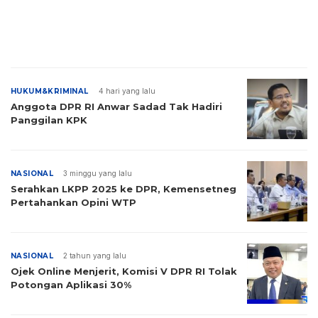
HUKUM&KRIMINAL
4 hari yang lalu
Anggota DPR RI Anwar Sadad Tak Hadiri
Panggilan KPK
NASIONAL
3 minggu yang lalu
Serahkan LKPP 2025 ke DPR, Kemensetneg
Pertahankan Opini WTP
NASIONAL
2 tahun yang lalu
Ojek Online Menjerit, Komisi V DPR RI Tolak
Potongan Aplikasi 30%