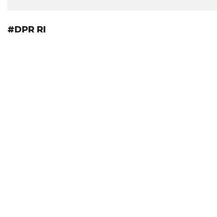
#DPR RI