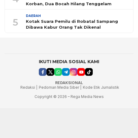
Korban, Dua Bocah Hilang Tenggelam
DAERAH
5
Kotak Suara Pemilu di Robatal Sampang
Dibawa Kabur Orang Tak Dikenal
IKUTI MEDIA SOSIAL KAMI
REDAKSIONAL
Redaksi |
Pedoman Media Siber |
Kode Etik Jurnalistik
Copyright © 2026 – Rega Media News