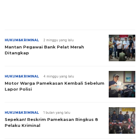
HUKUM&KRIMINAL
2 minggu yang lalu
Mantan Pegawai Bank Pelat Merah
Ditangkap
HUKUM&KRIMINAL
4 minggu yang lalu
Motor Warga Pamekasan Kembali Sebelum
Lapor Polisi
HUKUM&KRIMINAL
1 bulan yang lalu
Sepekan! Reskrim Pamekasan Ringkus 8
Pelaku Kriminal