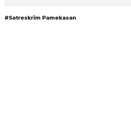
#Satreskrim Pamekasan