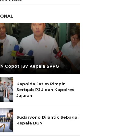
IONAL
N Copot 137 Kepala SPPG
Kapolda Jatim Pimpin
Sertijab PJU dan Kapolres
Jajaran
Sudaryono Dilantik Sebagai
Kepala BGN