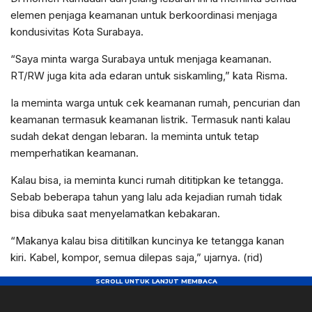
elemen penjaga keamanan untuk berkoordinasi menjaga
kondusivitas Kota Surabaya.
“Saya minta warga Surabaya untuk menjaga keamanan.
RT/RW juga kita ada edaran untuk siskamling,” kata Risma.
Ia meminta warga untuk cek keamanan rumah, pencurian dan
keamanan termasuk keamanan listrik. Termasuk nanti kalau
sudah dekat dengan lebaran. Ia meminta untuk tetap
memperhatikan keamanan.
Kalau bisa, ia meminta kunci rumah dititipkan ke tetangga.
Sebab beberapa tahun yang lalu ada kejadian rumah tidak
bisa dibuka saat menyelamatkan kebakaran.
“Makanya kalau bisa dititilkan kuncinya ke tetangga kanan
kiri. Kabel, kompor, semua dilepas saja,” ujarnya. (rid)