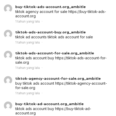
buy-tiktok-ads-account.org_ambitle
tiktok agency account for sale
https://buy-tiktok-ads-
account.org
1 tahun yang lalu
tiktok-ads-account-buy.org_ambitle
tiktok ad accounts
tiktok ads account for sale
1 tahun yang lalu
tiktok-ads-account-for-sale.org_ambitle
tiktok ads account buy
https://tiktok-ads-account-for-
sale.org
1 tahun yang lalu
tiktok-agency-account-for-sale.org_ambitle
buy tiktok ads account
https://tiktok-agency-account-
for-sale.org
1 tahun yang lalu
buy-tiktok-ad-account.org_ambitle
tiktok ads account buy
https://buy-tiktok-ad-
account.org