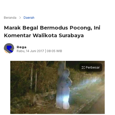
Beranda
Daerah
Marak Begal Bermodus Pocong, Ini
Komentar Walikota Surabaya
Rega
Rabu, 14 Juni 2017 | 08:05 WIB
Perbesar