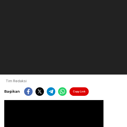
Tim Redaksi
Bagikan
Copy Link