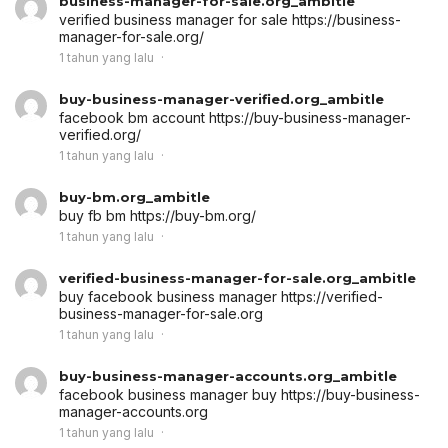
business-manager-for-sale.org_ambitle
verified business manager for sale
https://business-
manager-for-sale.org/
1 tahun yang lalu
buy-business-manager-verified.org_ambitle
facebook bm account
https://buy-business-manager-
verified.org/
1 tahun yang lalu
buy-bm.org_ambitle
buy fb bm
https://buy-bm.org/
1 tahun yang lalu
verified-business-manager-for-sale.org_ambitle
buy facebook business manager
https://verified-
business-manager-for-sale.org
1 tahun yang lalu
buy-business-manager-accounts.org_ambitle
facebook business manager buy
https://buy-business-
manager-accounts.org
1 tahun yang lalu