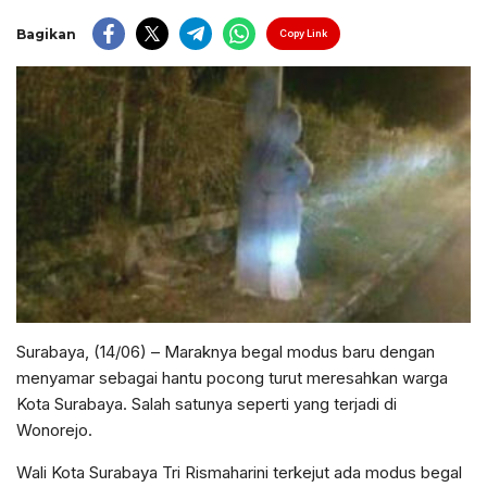
Bagikan
Copy Link
Surabaya, (14/06) – Maraknya begal modus baru dengan
menyamar sebagai hantu pocong turut meresahkan warga
Kota Surabaya. Salah satunya seperti yang terjadi di
Wonorejo.
Wali Kota Surabaya Tri Rismaharini terkejut ada modus begal