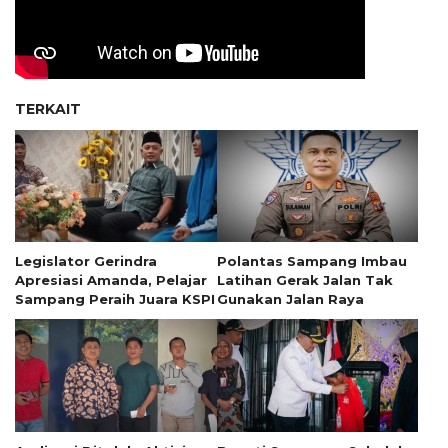
TERKAIT
Legislator Gerindra
Polantas Sampang Imbau
Apresiasi Amanda, Pelajar
Latihan Gerak Jalan Tak
Sampang Peraih Juara KSPI
Gunakan Jalan Raya