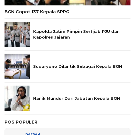
BGN Copot 137 Kepala SPPG
Kapolda Jatim Pimpin Sertijab PJU dan
Kapolres Jajaran
Sudaryono Dilantik Sebagai Kepala BGN
Nanik Mundur Dari Jabatan Kepala BGN
POS POPULER
DAERAH