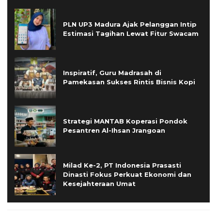
PLN UP3 Madura Ajak Pelanggan Intip
Estimasi Tagihan Lewat Fitur Swacam
Inspiratif, Guru Madrasah di
Pamekasan Sukses Rintis Bisnis Kopi
Strategi MANTAB Koperasi Pondok
Pesantren Al-Ihsan Jrangoan
Milad Ke-2, PT Indonesia Prasasti
Dinasti Fokus Perkuat Ekonomi dan
Kesejahteraan Umat