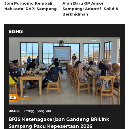
Joni Purnomo Kembali
Arah Baru GP Ansor
Nahkodai RAPI Sampang
Sampang: Adaptif, Solid &
Berkhidmah
BISNIS
BISNIS
1 minggu yang lalu
BPJS Ketenagakerjaan Gandeng BRILink
Sampang Pacu Kepesertaan 2026