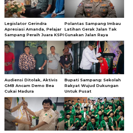
Legislator Gerindra
Polantas Sampang Imbau
Apresiasi Amanda, Pelajar
Latihan Gerak Jalan Tak
Sampang Peraih Juara KSPI
Gunakan Jalan Raya
Audiensi Ditolak, Aktivis
Bupati Sampang: Sekolah
GMB Ancam Demo Bea
Rakyat Wujud Dukungan
Cukai Madura
Untuk Pusat