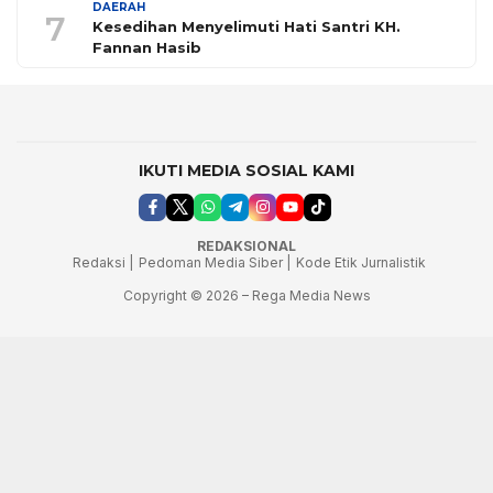
DAERAH
7
Kesedihan Menyelimuti Hati Santri KH.
Fannan Hasib
IKUTI MEDIA SOSIAL KAMI
REDAKSIONAL
Redaksi |
Pedoman Media Siber |
Kode Etik Jurnalistik
Copyright © 2026 – Rega Media News