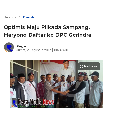
Beranda
Daerah
Optimis Maju Pilkada Sampang,
Haryono Daftar ke DPC Gerindra
Rega
Jumat, 25 Agustus 2017 | 13:24 WIB
Perbesar