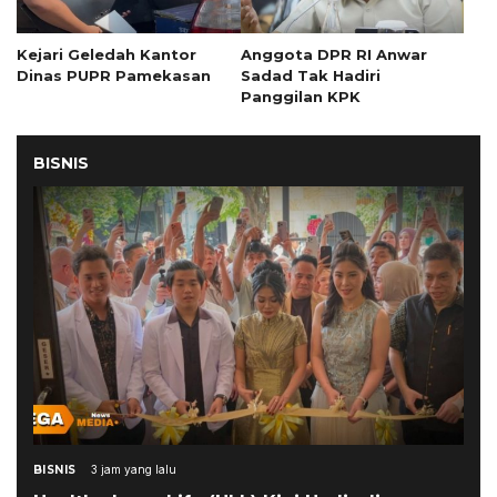
Kejari Geledah Kantor
Anggota DPR RI Anwar
Dinas PUPR Pamekasan
Sadad Tak Hadiri
Panggilan KPK
BISNIS
BISNIS
3 jam yang lalu