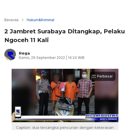
Beranda
Hukum&Kriminal
2 Jambret Surabaya Ditangkap, Pelaku
Ngoceh 11 Kali
Rega
Kamis, 29 September 2022 | 14:24 WIB
Perbesar
Caption: dua tersangka pencurian dengan kekerasan