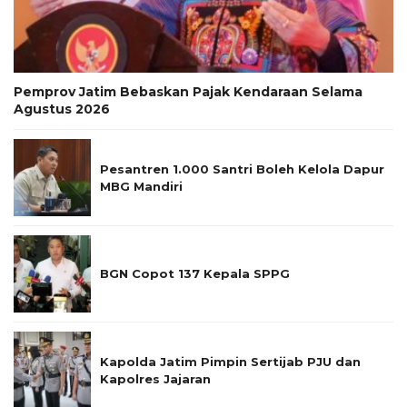
Pemprov Jatim Bebaskan Pajak Kendaraan Selama
Agustus 2026
Pesantren 1.000 Santri Boleh Kelola Dapur
MBG Mandiri
BGN Copot 137 Kepala SPPG
Kapolda Jatim Pimpin Sertijab PJU dan
Kapolres Jajaran