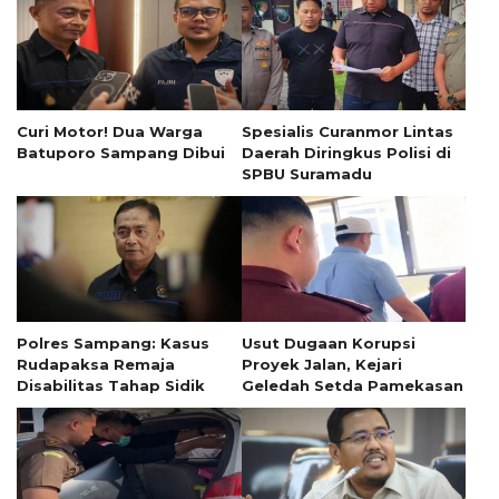
Curi Motor! Dua Warga
Spesialis Curanmor Lintas
Batuporo Sampang Dibui
Daerah Diringkus Polisi di
SPBU Suramadu
Polres Sampang: Kasus
Usut Dugaan Korupsi
Rudapaksa Remaja
Proyek Jalan, Kejari
Disabilitas Tahap Sidik
Geledah Setda Pamekasan