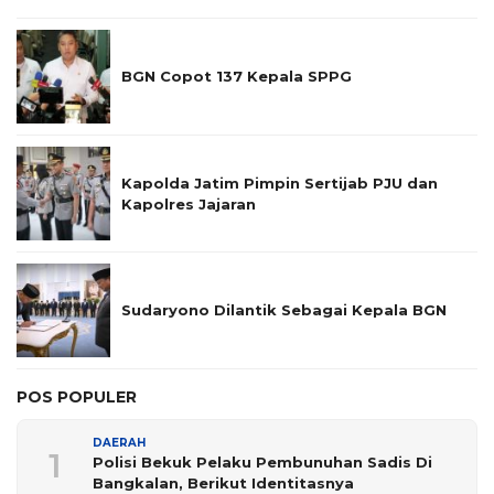
BGN Copot 137 Kepala SPPG
Kapolda Jatim Pimpin Sertijab PJU dan
Kapolres Jajaran
Sudaryono Dilantik Sebagai Kepala BGN
POS POPULER
DAERAH
1
Polisi Bekuk Pelaku Pembunuhan Sadis Di
Bangkalan, Berikut Identitasnya