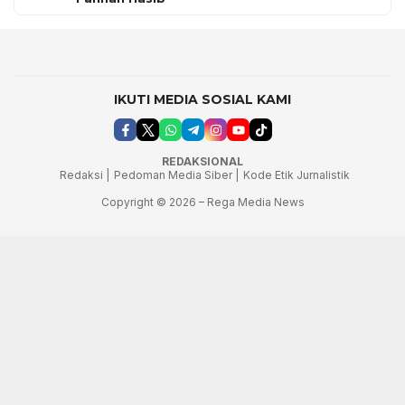
IKUTI MEDIA SOSIAL KAMI
REDAKSIONAL
Redaksi |
Pedoman Media Siber |
Kode Etik Jurnalistik
Copyright © 2026 – Rega Media News