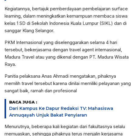
Kegiatannya, bertajuk pemberdayaan pembelajaran surface
learning, dalam meningkatkan kemampuan membaca siswa
kelas 1 SD di Sekolah Indonesia Kuala Lumpur (SIKL) dan di
sanggar Klang Selangor.
PKM Internasional yang diselenggarakan selama 4 hari
tersebut, bekerjasama dengan travel agent internasional,
Madura Travel atau yang dikenal dengan PT. Madura Wisata
Raya.
Panitia pelaksana Anas Ahmadi mengatakan, pihaknya
memilih travel tersebut karena dinilai memiliki pelayanan yang
sangat baik, ramah dan profesional
BACA JUGA :
Dari Kampus Ke Dapur Redaksi TV: Mahasiswa
Annuqayah Unjuk Bakat Penyiaran
Menurutnya, beberapa kali kegiatan dari fakultasnya selalu
memuaskan, sehingga pihaknya terus menjalin kerjasama