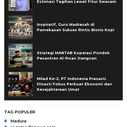
Estimasi Tagihan Lewat Fitur Swacam
Inspiratif, Guru Madrasah di
Pamekasan Sukses Rintis Bisnis Kopi
Strategi MANTAB Koperasi Pondok
Pesantren Al-Ihsan Jrangoan
Milad Ke-2, PT Indonesia Prasasti
Dinasti Fokus Perkuat Ekonomi dan
Kesejahteraan Umat
TAG POPULER
#
Madura