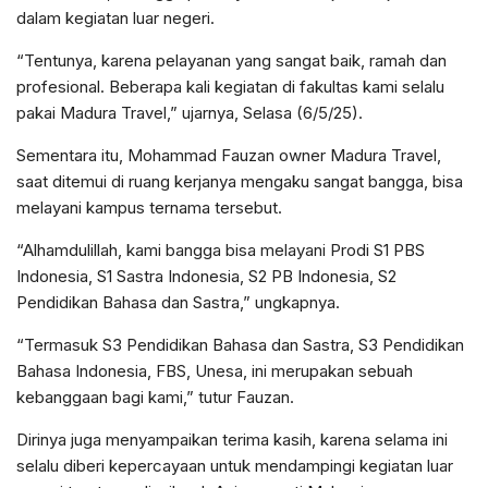
dalam kegiatan luar negeri.
“Tentunya, karena pelayanan yang sangat baik, ramah dan
profesional. Beberapa kali kegiatan di fakultas kami selalu
pakai Madura Travel,” ujarnya, Selasa (6/5/25).
Sementara itu, Mohammad Fauzan owner Madura Travel,
saat ditemui di ruang kerjanya mengaku sangat bangga, bisa
melayani kampus ternama tersebut.
“Alhamdulillah, kami bangga bisa melayani Prodi S1 PBS
Indonesia, S1 Sastra Indonesia, S2 PB Indonesia, S2
Pendidikan Bahasa dan Sastra,” ungkapnya.
“Termasuk S3 Pendidikan Bahasa dan Sastra, S3 Pendidikan
Bahasa Indonesia, FBS, Unesa, ini merupakan sebuah
kebanggaan bagi kami,” tutur Fauzan.
Dirinya juga menyampaikan terima kasih, karena selama ini
selalu diberi kepercayaan untuk mendampingi kegiatan luar