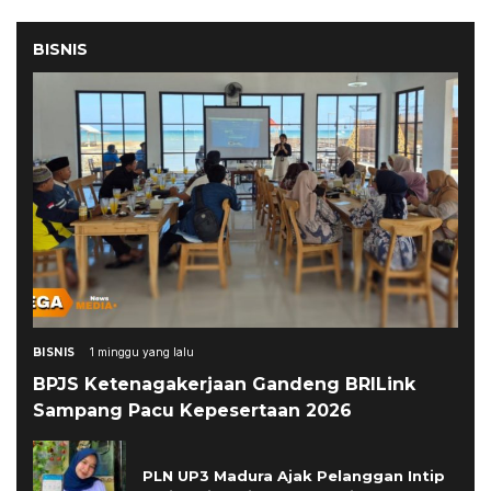
BISNIS
BISNIS
1 minggu yang lalu
BPJS Ketenagakerjaan Gandeng BRILink
Sampang Pacu Kepesertaan 2026
PLN UP3 Madura Ajak Pelanggan Intip