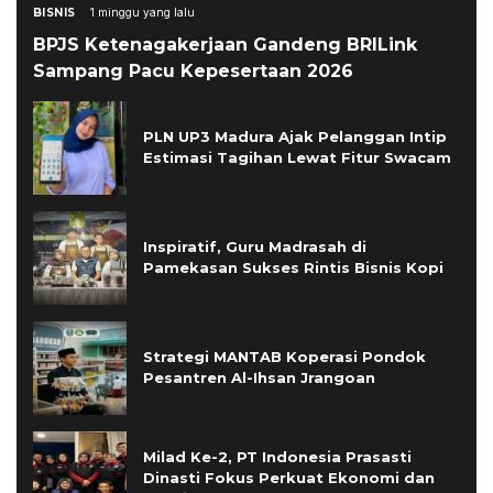
BISNIS
1 minggu yang lalu
BPJS Ketenagakerjaan Gandeng BRILink
Sampang Pacu Kepesertaan 2026
PLN UP3 Madura Ajak Pelanggan Intip
Estimasi Tagihan Lewat Fitur Swacam
Inspiratif, Guru Madrasah di
Pamekasan Sukses Rintis Bisnis Kopi
Strategi MANTAB Koperasi Pondok
Pesantren Al-Ihsan Jrangoan
Milad Ke-2, PT Indonesia Prasasti
Dinasti Fokus Perkuat Ekonomi dan