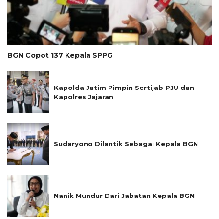
BGN Copot 137 Kepala SPPG
Kapolda Jatim Pimpin Sertijab PJU dan
Kapolres Jajaran
Sudaryono Dilantik Sebagai Kepala BGN
Nanik Mundur Dari Jabatan Kepala BGN