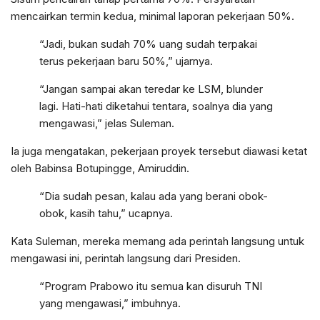
mencairkan termin kedua, minimal laporan pekerjaan 50%.
“Jadi, bukan sudah 70% uang sudah terpakai
terus pekerjaan baru 50%,” ujarnya.
“Jangan sampai akan teredar ke LSM, blunder
lagi. Hati-hati diketahui tentara, soalnya dia yang
mengawasi,” jelas Suleman.
Ia juga mengatakan, pekerjaan proyek tersebut diawasi ketat
oleh Babinsa Botupingge, Amiruddin.
“Dia sudah pesan, kalau ada yang berani obok-
obok, kasih tahu,” ucapnya.
Kata Suleman, mereka memang ada perintah langsung untuk
mengawasi ini, perintah langsung dari Presiden.
“Program Prabowo itu semua kan disuruh TNI
yang mengawasi,” imbuhnya.