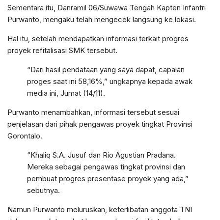
Sementara itu, Danramil 06/Suwawa Tengah Kapten Infantri
Purwanto, mengaku telah mengecek langsung ke lokasi.
Hal itu, setelah mendapatkan informasi terkait progres
proyek refitalisasi SMK tersebut.
“Dari hasil pendataan yang saya dapat, capaian
proges saat ini 58,16%,” ungkapnya kepada awak
media ini, Jumat (14/11).
Purwanto menambahkan, informasi tersebut sesuai
penjelasan dari pihak pengawas proyek tingkat Provinsi
Gorontalo.
“Khaliq S.A. Jusuf dan Rio Agustian Pradana.
Mereka sebagai pengawas tingkat provinsi dan
pembuat progres presentase proyek yang ada,”
sebutnya.
Namun Purwanto meluruskan, keterlibatan anggota TNI