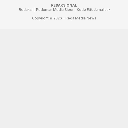
REDAKSIONAL
Redaksi |
Pedoman Media Siber |
Kode Etik Jurnalistik
Copyright © 2026 – Rega Media News