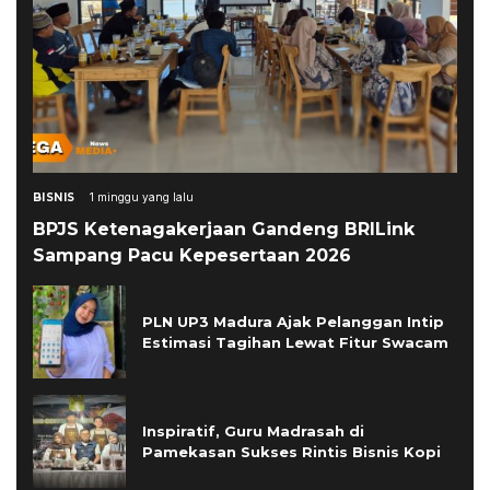
BISNIS
1 minggu yang lalu
BPJS Ketenagakerjaan Gandeng BRILink
Sampang Pacu Kepesertaan 2026
PLN UP3 Madura Ajak Pelanggan Intip
Estimasi Tagihan Lewat Fitur Swacam
Inspiratif, Guru Madrasah di
Pamekasan Sukses Rintis Bisnis Kopi