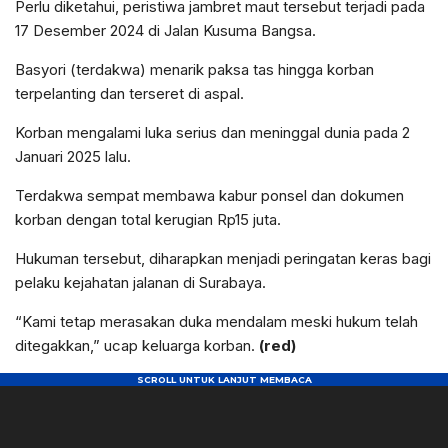
Perlu diketahui, peristiwa jambret maut tersebut terjadi pada
17 Desember 2024 di Jalan Kusuma Bangsa.
Basyori (terdakwa) menarik paksa tas hingga korban
terpelanting dan terseret di aspal.
Korban mengalami luka serius dan meninggal dunia pada 2
Januari 2025 lalu.
Terdakwa sempat membawa kabur ponsel dan dokumen
korban dengan total kerugian Rp15 juta.
Hukuman tersebut, diharapkan menjadi peringatan keras bagi
pelaku kejahatan jalanan di Surabaya.
“Kami tetap merasakan duka mendalam meski hukum telah
ditegakkan,” ucap keluarga korban.
(red)