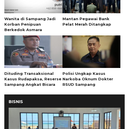
Wanita di Sampang Jadi
Mantan Pegawai Bank
Korban Penipuan
Pelat Merah Ditangkap
Berkedok Asmara
Dituding Transaksional
Polisi Ungkap Kasus
Kasus Rudapaksa, Reserse
Narkoba Oknum Dokter
Sampang Angkat Bicara
RSUD Sampang
BISNIS