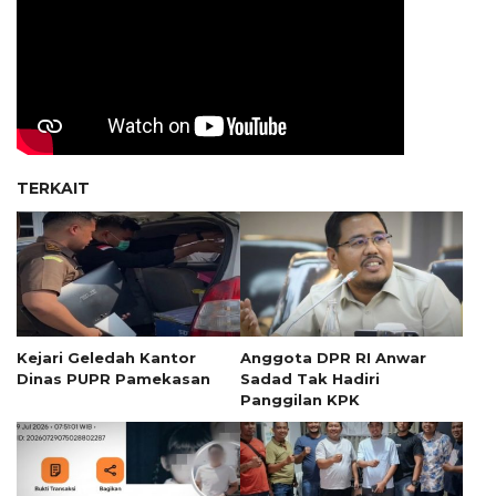
TERKAIT
Kejari Geledah Kantor
Anggota DPR RI Anwar
Dinas PUPR Pamekasan
Sadad Tak Hadiri
Panggilan KPK