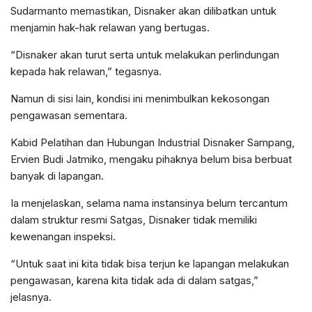
Sudarmanto memastikan, Disnaker akan dilibatkan untuk
menjamin hak-hak relawan yang bertugas.
“Disnaker akan turut serta untuk melakukan perlindungan
kepada hak relawan,” tegasnya.
Namun di sisi lain, kondisi ini menimbulkan kekosongan
pengawasan sementara.
Kabid Pelatihan dan Hubungan Industrial Disnaker Sampang,
Ervien Budi Jatmiko, mengaku pihaknya belum bisa berbuat
banyak di lapangan.
Ia menjelaskan, selama nama instansinya belum tercantum
dalam struktur resmi Satgas, Disnaker tidak memiliki
kewenangan inspeksi.
“Untuk saat ini kita tidak bisa terjun ke lapangan melakukan
pengawasan, karena kita tidak ada di dalam satgas,”
jelasnya.