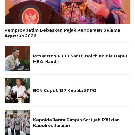
Pemprov Jatim Bebaskan Pajak Kendaraan Selama
Agustus 2026
Pesantren 1.000 Santri Boleh Kelola Dapur
MBG Mandiri
BGN Copot 137 Kepala SPPG
Kapolda Jatim Pimpin Sertijab PJU dan
Kapolres Jajaran