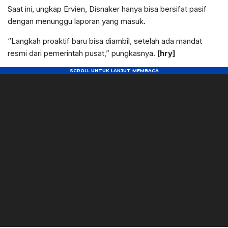
Saat ini, ungkap Ervien, Disnaker hanya bisa bersifat pasif
dengan menunggu laporan yang masuk.
“Langkah proaktif baru bisa diambil, setelah ada mandat
resmi dari pemerintah pusat,” pungkasnya.
[hry]