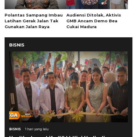
Polantas Sampang Imbau
Audiensi Ditolak, Aktivis
Latihan Gerak Jalan Tak
GMB Ancam Demo Bea
Gunakan Jalan Raya
Cukai Madura
BISNIS
BISNIS
1 hari yang lalu