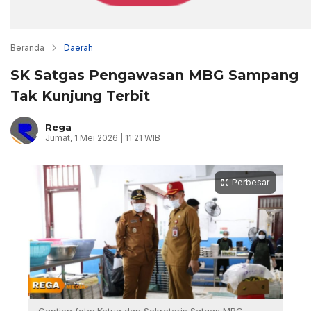
Beranda
Daerah
SK Satgas Pengawasan MBG Sampang
Tak Kunjung Terbit
Rega
Jumat, 1 Mei 2026 | 11:21 WIB
Perbesar