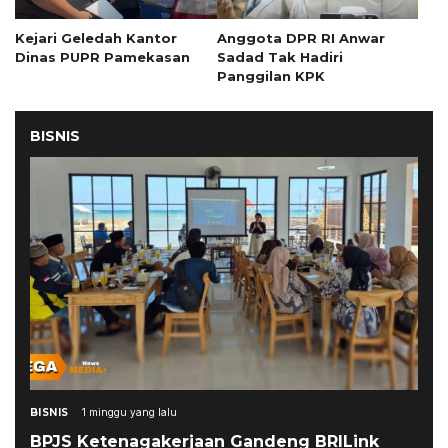
Kejari Geledah Kantor
Anggota DPR RI Anwar
Dinas PUPR Pamekasan
Sadad Tak Hadiri
Panggilan KPK
BISNIS
BISNIS
1 minggu yang lalu
BPJS Ketenagakerjaan Gandeng BRILink