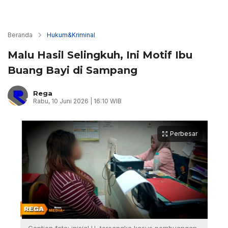
Beranda
Hukum&Kriminal
Malu Hasil Selingkuh, Ini Motif Ibu
Buang Bayi di Sampang
Rega
Rabu, 10 Juni 2026 | 16:10 WIB
Perbesar