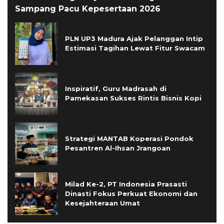
Sampang Pacu Kepesertaan 2026
PLN UP3 Madura Ajak Pelanggan Intip
Estimasi Tagihan Lewat Fitur Swacam
Inspiratif, Guru Madrasah di
Pamekasan Sukses Rintis Bisnis Kopi
Strategi MANTAB Koperasi Pondok
Pesantren Al-Ihsan Jrangoan
Milad Ke-2, PT Indonesia Prasasti
Dinasti Fokus Perkuat Ekonomi dan
Kesejahteraan Umat