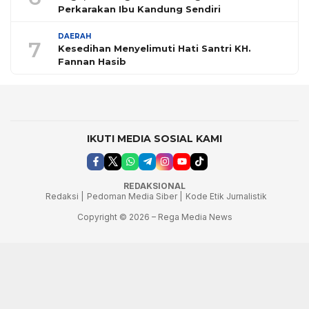
Perkarakan Ibu Kandung Sendiri
DAERAH
7
Kesedihan Menyelimuti Hati Santri KH.
Fannan Hasib
IKUTI MEDIA SOSIAL KAMI
REDAKSIONAL
Redaksi |
Pedoman Media Siber |
Kode Etik Jurnalistik
Copyright © 2026 – Rega Media News