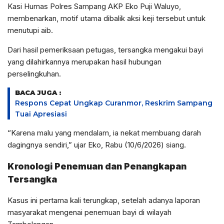
Kasi Humas Polres Sampang AKP Eko Puji Waluyo,
membenarkan, motif utama dibalik aksi keji tersebut untuk
menutupi aib.
Dari hasil pemeriksaan petugas, tersangka mengakui bayi
yang dilahirkannya merupakan hasil hubungan
perselingkuhan.
BACA JUGA :
Respons Cepat Ungkap Curanmor, Reskrim Sampang
Tuai Apresiasi
“Karena malu yang mendalam, ia nekat membuang darah
dagingnya sendiri,” ujar Eko, Rabu (10/6/2026) siang.
Kronologi Penemuan dan Penangkapan
Tersangka
Kasus ini pertama kali terungkap, setelah adanya laporan
masyarakat mengenai penemuan bayi di wilayah