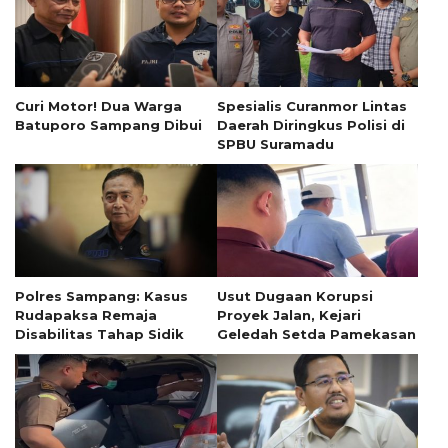
Curi Motor! Dua Warga
Spesialis Curanmor Lintas
Batuporo Sampang Dibui
Daerah Diringkus Polisi di
SPBU Suramadu
Polres Sampang: Kasus
Usut Dugaan Korupsi
Rudapaksa Remaja
Proyek Jalan, Kejari
Disabilitas Tahap Sidik
Geledah Setda Pamekasan