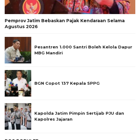
Pemprov Jatim Bebaskan Pajak Kendaraan Selama
Agustus 2026
Pesantren 1.000 Santri Boleh Kelola Dapur
MBG Mandiri
BGN Copot 137 Kepala SPPG
Kapolda Jatim Pimpin Sertijab PJU dan
Kapolres Jajaran