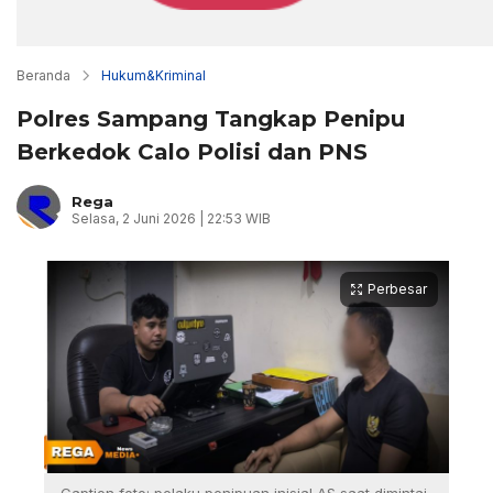
Beranda
Hukum&Kriminal
Polres Sampang Tangkap Penipu
Berkedok Calo Polisi dan PNS
Rega
Selasa, 2 Juni 2026 | 22:53 WIB
Perbesar