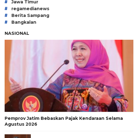
#
Jawa Timur
#
regamedianews
#
Berita Sampang
#
Bangkalan
NASIONAL
Pemprov Jatim Bebaskan Pajak Kendaraan Selama
Agustus 2026