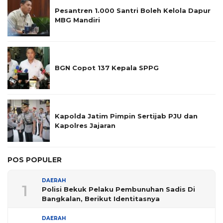
Pesantren 1.000 Santri Boleh Kelola Dapur
MBG Mandiri
BGN Copot 137 Kepala SPPG
Kapolda Jatim Pimpin Sertijab PJU dan
Kapolres Jajaran
POS POPULER
DAERAH
1
Polisi Bekuk Pelaku Pembunuhan Sadis Di
Bangkalan, Berikut Identitasnya
DAERAH