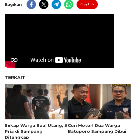
Bagikan
Copy Link
TERKAIT
Sekap Warga Soal Utang, 3
Curi Motor! Dua Warga
Pria di Sampang
Batuporo Sampang Dibui
Ditangkap