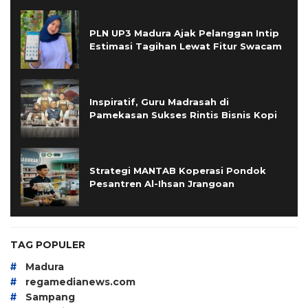
PLN UP3 Madura Ajak Pelanggan Intip
Estimasi Tagihan Lewat Fitur Swacam
Inspiratif, Guru Madrasah di
Pamekasan Sukses Rintis Bisnis Kopi
Strategi MANTAB Koperasi Pondok
Pesantren Al-Ihsan Jrangoan
TAG POPULER
#
Madura
#
regamedianews.com
#
Sampang