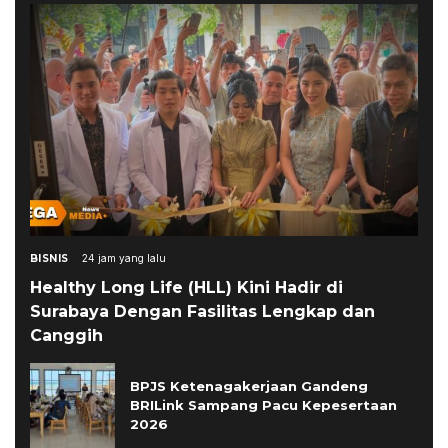
BISNIS
24 jam yang lalu
Healthy Long Life (HLL) Kini Hadir di
Surabaya Dengan Fasilitas Lengkap dan
Canggih
BPJS Ketenagakerjaan Gandeng
BRILink Sampang Pacu Kepesertaan
2026