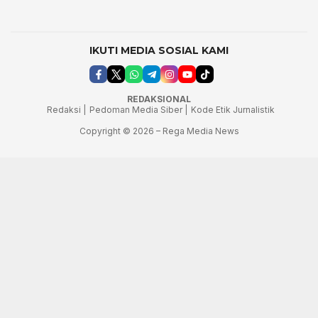
IKUTI MEDIA SOSIAL KAMI
REDAKSIONAL
Redaksi |
Pedoman Media Siber |
Kode Etik Jurnalistik
Copyright © 2026 – Rega Media News