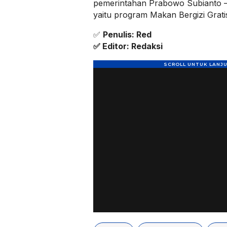
pemerintahan Prabowo Subianto 
yaitu program Makan Bergizi Grati
✅
Penulis: Red
✅ Editor: Redaksi