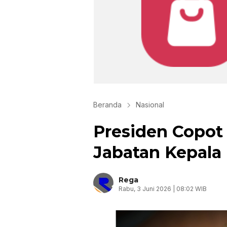
Beranda
Nasional
Presiden Copot
Jabatan Kepala
Rega
Rabu, 3 Juni 2026 | 08:02 WIB