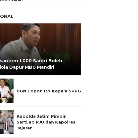
IONAL
santren 1.000 Santri Boleh
lola Dapur MBG Mandiri
BGN Copot 137 Kepala SPPG
Kapolda Jatim Pimpin
Sertijab PJU dan Kapolres
Jajaran