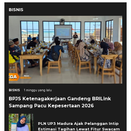
BISNIS
BISNIS
1 minggu yang lalu
BPJS Ketenagakerjaan Gandeng BRILink
Sampang Pacu Kepesertaan 2026
PLN UP3 Madura Ajak Pelanggan Intip
Estimasi Tagihan Lewat Fitur Swacam