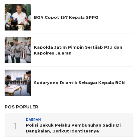
BGN Copot 137 Kepala SPPG
Kapolda Jatim Pimpin Sertijab PJU dan
Kapolres Jajaran
Sudaryono Dilantik Sebagai Kepala BGN
POS POPULER
DAERAH
1
Polisi Bekuk Pelaku Pembunuhan Sadis Di
Bangkalan, Berikut Identitasnya