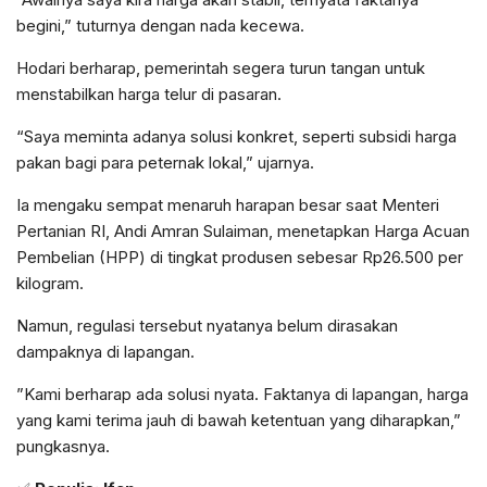
begini,” tuturnya dengan nada kecewa.
​Hodari berharap, pemerintah segera turun tangan untuk
menstabilkan harga telur di pasaran.
“Saya meminta adanya solusi konkret, seperti subsidi harga
pakan bagi para peternak lokal,” ujarnya.
​Ia mengaku sempat menaruh harapan besar saat Menteri
Pertanian RI, Andi Amran Sulaiman, menetapkan Harga Acuan
Pembelian (HPP) di tingkat produsen sebesar Rp26.500 per
kilogram.
Namun, regulasi tersebut nyatanya belum dirasakan
dampaknya di lapangan.
​”Kami berharap ada solusi nyata. Faktanya di lapangan, harga
yang kami terima jauh di bawah ketentuan yang diharapkan,”
pungkasnya.