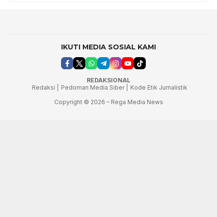
IKUTI MEDIA SOSIAL KAMI
REDAKSIONAL
Redaksi |
Pedoman Media Siber |
Kode Etik Jurnalistik
Copyright © 2026 – Rega Media News