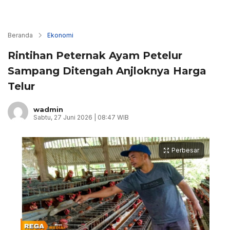
Beranda
Ekonomi
Rintihan Peternak Ayam Petelur
Sampang Ditengah Anjloknya Harga
Telur
wadmin
Sabtu, 27 Juni 2026 | 08:47 WIB
Perbesar