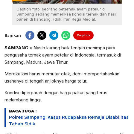
Caption foto: seorang peternak ayam petelur di
Sampang sedang memeriksa kondisi ternak dan hasil
panen di kandang, (dok. Ifan Rega Media).
Bagikan
Copy Link
SAMPANG
• Nasib kurang baik tengah menimpa para
pengusaha ternak ayam petelur di Indonesia, termasuk di
Sampang, Madura, Jawa Timur.
Mereka kini harus memutar otak, demi mempertahankan
usahanya di tengah anjloknya harga telur.
​Kondisi diperparah dengan harga pakan yang terus
melambung tinggi.
BACA JUGA :
Polres Sampang: Kasus Rudapaksa Remaja Disabilitas
Tahap Sidik