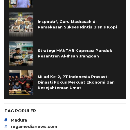
Inspiratif, Guru Madrasah di
Pamekasan Sukses Rintis Bisnis Kopi
Strategi MANTAB Koperasi Pondok
Pesantren Al-Ihsan Jrangoan
Milad Ke-2, PT Indonesia Prasasti
Dinasti Fokus Perkuat Ekonomi dan
Kesejahteraan Umat
TAG POPULER
#
Madura
#
regamedianews.com