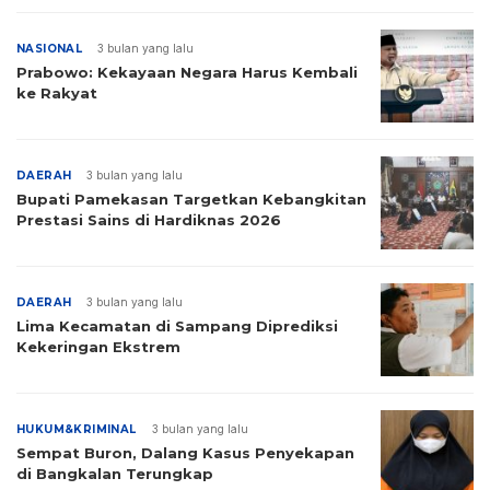
NASIONAL
3 bulan yang lalu
Prabowo: Kekayaan Negara Harus Kembali
ke Rakyat
DAERAH
3 bulan yang lalu
Bupati Pamekasan Targetkan Kebangkitan
Prestasi Sains di Hardiknas 2026
DAERAH
3 bulan yang lalu
Lima Kecamatan di Sampang Diprediksi
Kekeringan Ekstrem
HUKUM&KRIMINAL
3 bulan yang lalu
Sempat Buron, Dalang Kasus Penyekapan
di Bangkalan Terungkap