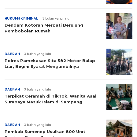
HUKUM&KRIMINAL
3 bulan yang lalu
Dendam Kotoran Merpati Berujung
Pembobolan Rumah
DAERAH
3 bulan yang lalu
Polres Pamekasan Sita 582 Motor Balap
Liar, Begini Syarat Mengambilnya
DAERAH
3 bulan yang lalu
Terpikat Ceramah di TikTok, Wanita Asal
Surabaya Masuk Islam di Sampang
DAERAH
3 bulan yang lalu
Pemkab Sumenep Usulkan 800 Unit