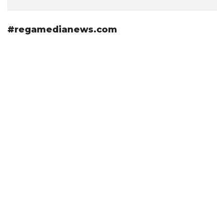
#regamedianews.com