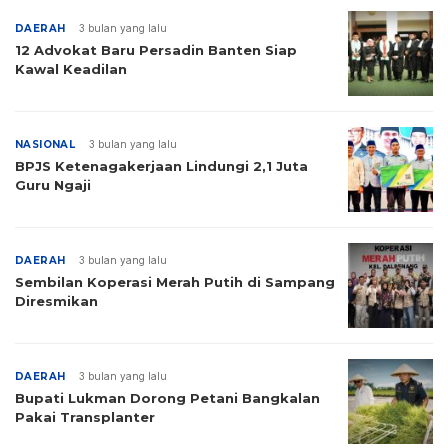
DAERAH
3 bulan yang lalu
12 Advokat Baru Persadin Banten Siap
Kawal Keadilan
NASIONAL
3 bulan yang lalu
BPJS Ketenagakerjaan Lindungi 2,1 Juta
Guru Ngaji
DAERAH
3 bulan yang lalu
Sembilan Koperasi Merah Putih di Sampang
Diresmikan
DAERAH
3 bulan yang lalu
Bupati Lukman Dorong Petani Bangkalan
Pakai Transplanter