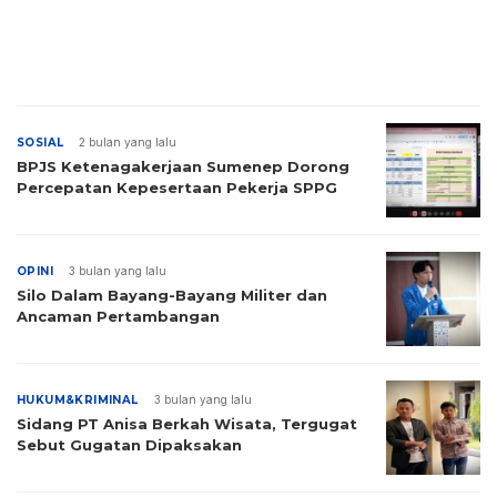
SOSIAL
2 bulan yang lalu
BPJS Ketenagakerjaan Sumenep Dorong
Percepatan Kepesertaan Pekerja SPPG
OPINI
3 bulan yang lalu
Silo Dalam Bayang-Bayang Militer dan
Ancaman Pertambangan
HUKUM&KRIMINAL
3 bulan yang lalu
Sidang PT Anisa Berkah Wisata, Tergugat
Sebut Gugatan Dipaksakan