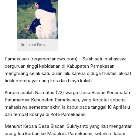
Ilustrasi Foto
Pamekasan (regamedianews.com) – Salah satu mahasiswi
perguruan tinggi kebidanan di Kabupaten Pamekasan
menghilang sejak satu bulan lalu karena diduga frustasi akibat
tidak membayar uang kos dan biaya kuliah.
Korban adalah Naimatus (22) warga Desa Blaban Kecamatan
Batumarmar Kabupaten Pamekasan, yang tercatat sebagai
mahasiswa semester akhir, Ia kabur pada tanggal 10 April lalu
dari tempat kosnya di Kota Pamekasan.
Menurut Kepala Desa Blaban, Sukriyanto yang ikut mengantar
orang tua korban ke Mapolres Pamekasan, sebelum kabur