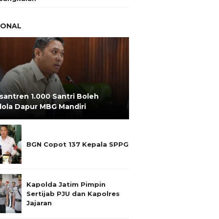
IONAL
santren 1.000 Santri Boleh
lola Dapur MBG Mandiri
BGN Copot 137 Kepala SPPG
Kapolda Jatim Pimpin
Sertijab PJU dan Kapolres
Jajaran