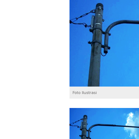
Foto Ilustrasi